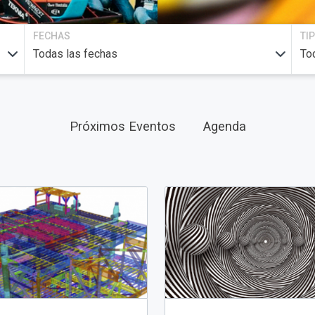
FECHAS
TI
Próximos Eventos
Agenda