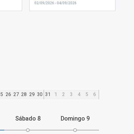
02/09/2026 - 04/09/2026
25
26
27
28
29
30
31
1
2
3
4
5
6
Sábado
8
Domingo
9