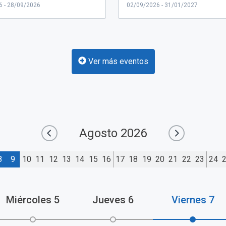
6 - 28/09/2026
02/09/2026 - 31/01/2027
Ver más eventos
Agosto
2026
8
9
10
11
12
13
14
15
16
17
18
19
20
21
22
23
24
Miércoles
5
Jueves
6
Viernes
7