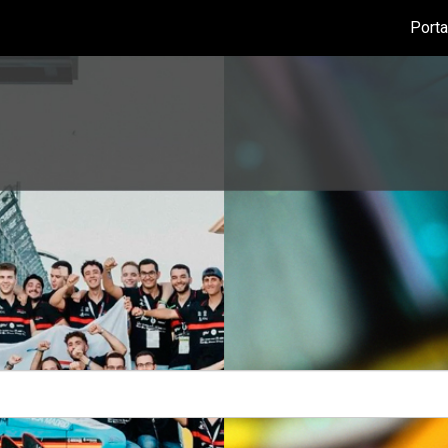
Porta