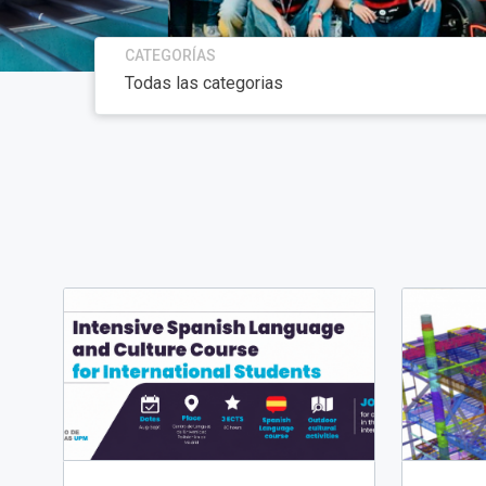
CATEGORÍAS