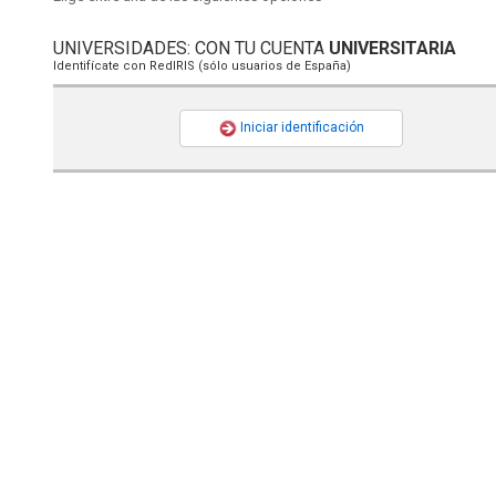
UNIVERSIDADES: CON TU CUENTA
UNIVERSITARIA
Identifícate con RedIRIS (sólo usuarios de España)
Iniciar identificación