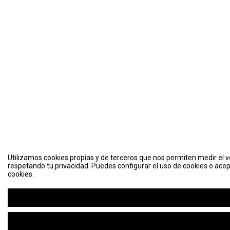
Utilizamos cookies propias y de terceros que nos permiten medir el vo
respetando tu privacidad. Puedes configurar el uso de cookies o acep
cookies.