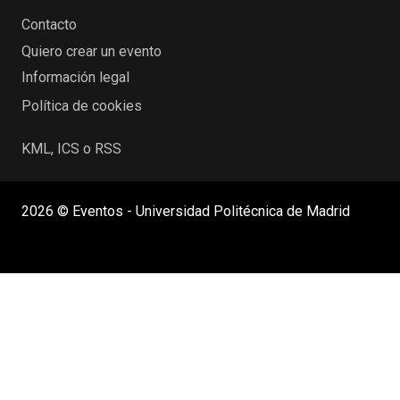
Contacto
Quiero crear un evento
Información legal
Política de cookies
KML, ICS o RSS
2026 © Eventos - Universidad Politécnica de Madrid