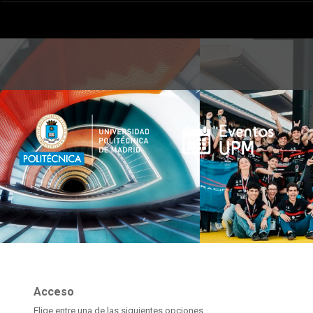
Acceso
Elige entre una de las siguientes opciones