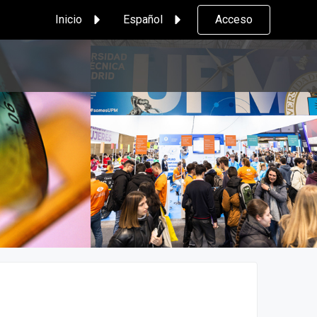
Inicio
Español
Acceso