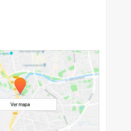
Ver mapa