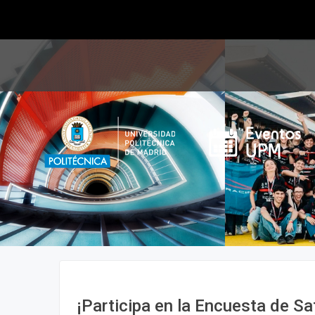
¡Participa en la Encuesta de Sa