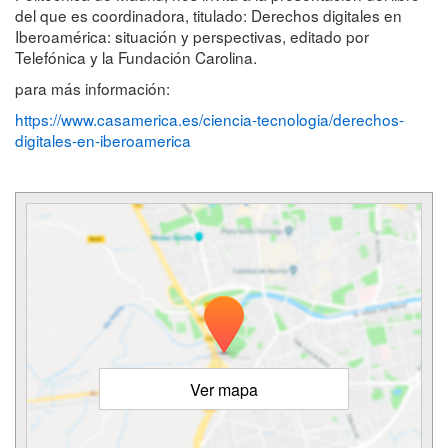
del que es coordinadora, titulado: Derechos digitales en
Iberoamérica: situación y perspectivas, editado por
Telefónica y la Fundación Carolina.
para más información:
https://www.casamerica.es/ciencia-tecnologia/derechos-
digitales-en-iberoamerica
Ver mapa