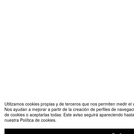
Utilizamos cookies propias y de terceros que nos permiten medir el v
Nos ayudan a mejorar a partir de la creación de perfiles de navegac
de cookies o aceptarlas todas. Este aviso seguirá apareciendo hast
nuestra Política de cookies.