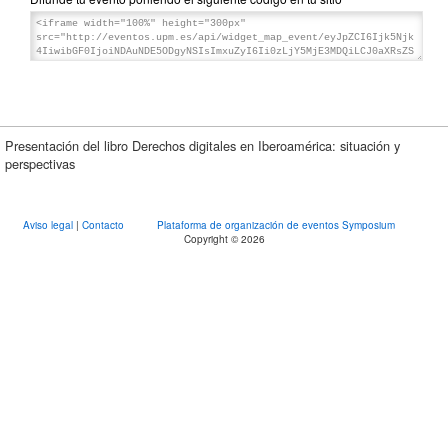
Presentación del libro Derechos digitales en Iberoamérica: situación y
perspectivas
Aviso legal
|
Contacto
Plataforma de organización de eventos Symposium
Copyright © 2026