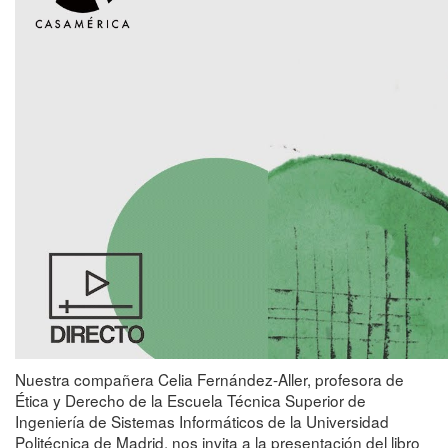
Nuestra compañera Celia Fernández-Aller, profesora de
Ética y Derecho de la Escuela Técnica Superior de
Ingeniería de Sistemas Informáticos de la Universidad
Politécnica de Madrid, nos invita a la presentación del libro