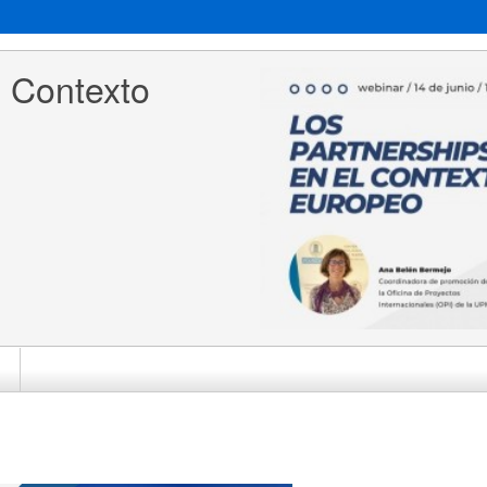
l Contexto 