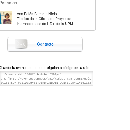
Ponentes
Ana Belén Bermejo Nieto
Técnico de la Oficina de Proyectos
Internacionales de I+D+I de la UPM
Contacto
Difunde tu evento poniendo el siguiente código en tu sitio