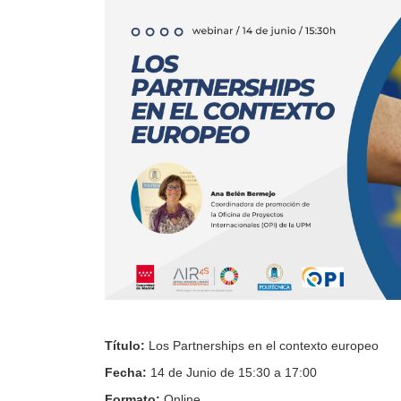
Título:
Los Partnerships en el contexto europeo
Fecha:
14 de Junio de 15:30 a 17:00
Formato:
Online