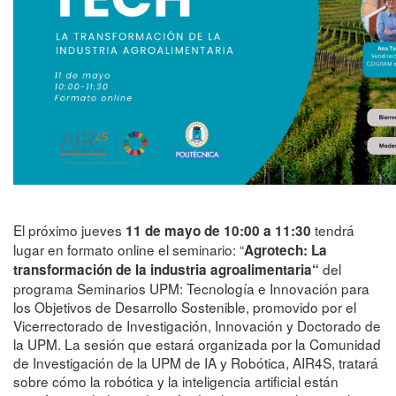
El próximo jueves
tendrá
11 de mayo de 10:00 a 11:30
lugar en formato online el seminario: “
Agrotech: La
del
transformación de la industria agroalimentaria“
programa Seminarios UPM: Tecnología e Innovación para
los Objetivos de Desarrollo Sostenible, promovido por el
Vicerrectorado de Investigación, Innovación y Doctorado de
la UPM. La sesión que estará organizada por la Comunidad
de Investigación de la UPM de IA y Robótica, AIR4S, tratará
sobre cómo la robótica y la inteligencia artificial están