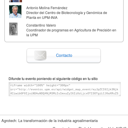
Antonio Molina Fernández
Director del Centro de Biotecnología y Genómica de
Planta en UPM-INIA
Constantino Valero
Coordinador de programas en Agricultura de Precisión en
la UPM
Daniel Garijo
Investigador en el Departamento de IA de la UPM
Contacto
Difunde tu evento poniendo el siguiente código en tu sitio
Agrotech: La transformación de la industria agroalimentaria