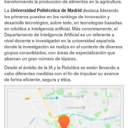
transformando la producción de alimentos en la agricultura.
La
destaca liderando
Universidad Politécnica de Madrid
los primeros puestos en los rankings de innovación y
desarrollo tecnológico, sobre todo, en tecnologías basadas
en robótica e inteligencia artificial. Más concretamente, el
Departamento de Inteligencia Artificial es un referente a
nivel docente e investigador en la universidad española
donde la investigación se realiza en el contexto de diversos
grupos consolidados, con áreas de especialización que
abarcan un gran número de tópicos.
Desde el ámbito de la IA y la Robótica se están llevando a
cabo diferentes medidas con el fin de impulsar su avance
de forma eficiente, segura y ética.