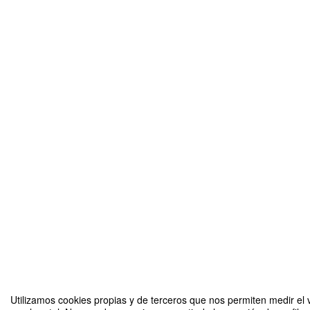
Utilizamos cookies propias y de terceros que nos permiten medir el 