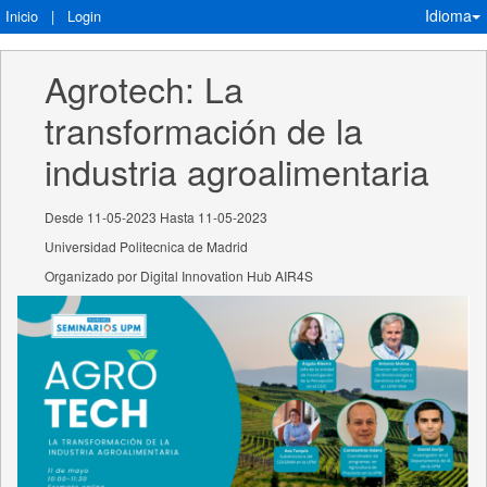
Idioma
Inicio
|
Login
Agrotech: La 
transformación de la 
industria agroalimentaria
Desde 11-05-2023 Hasta 11-05-2023
Universidad Politecnica de Madrid
Organizado por Digital Innovation Hub AIR4S