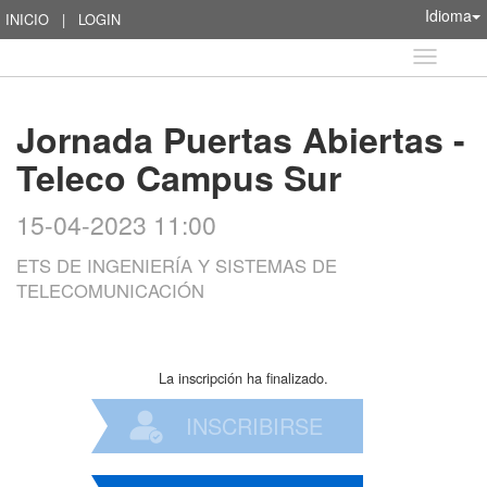
Idioma
INICIO
|
LOGIN
Idioma
Jornada Puertas Abiertas -
Teleco Campus Sur
15-04-2023 11:00
ETS DE INGENIERÍA Y SISTEMAS DE
TELECOMUNICACIÓN
La inscripción ha finalizado.
INSCRIBIRSE