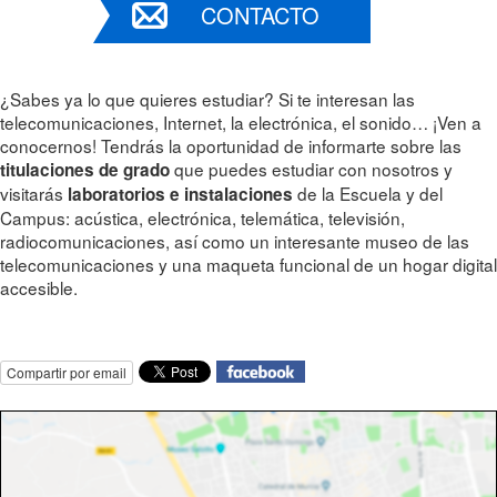
CONTACTO
¿Sabes ya lo que quieres estudiar? Si te interesan las
telecomunicaciones, Internet, la electrónica, el sonido… ¡Ven a
conocernos! Tendrás la oportunidad de informarte sobre las
que puedes estudiar con nosotros y
titulaciones de grado
visitarás
de la Escuela y del
laboratorios e instalaciones
Campus: acústica, electrónica, telemática, televisión,
radiocomunicaciones, así como un interesante museo de las
telecomunicaciones y una maqueta funcional de un hogar digital
accesible.
Compartir por email