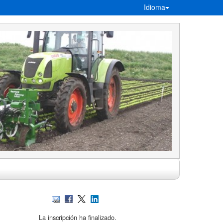
Idioma
La inscripción ha finalizado.