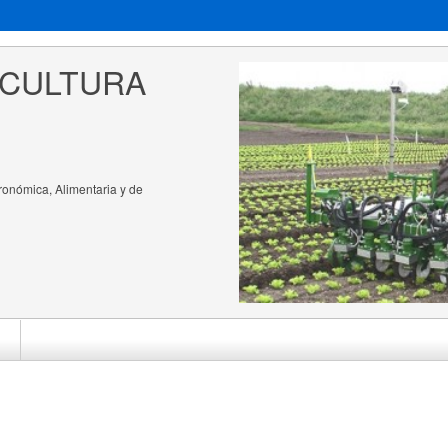
ICULTURA 
ronómica, Alimentaria y de