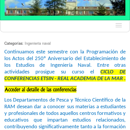
Idioma
Categorías:
Ingenieria naval
Continuamos este semestre con la Programación de
los Actos del 250º Aniversario del Establecimiento de
los Estudios de Ingeniería Naval. Entre otras
actividades prosigue su curso el
CICLO DE
CONFERENCIAS ETSIN - REAL ACADEMIA DE LA MAR .
Los Departamentos de Pesca y Técnico Científico de la
RAM desean dar a conocer sus materias a estudiantes
y profesionales de todos aquellos centros formativos y
educativos que impartan estudios relacionados,
contribuyendo significativamente tanto a la formación