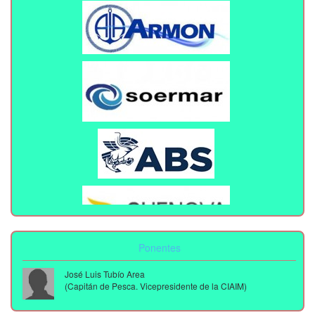
Ponentes
José Luis Tubío Area
(Capitán de Pesca. Vicepresidente de la CIAIM)