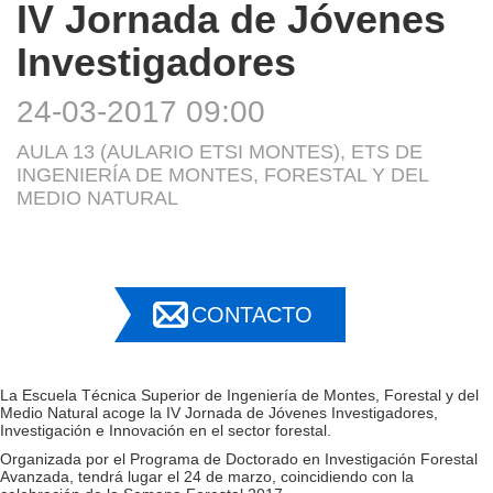
IV Jornada de Jóvenes
Investigadores
24-03-2017 09:00
AULA 13 (AULARIO ETSI MONTES), ETS DE
INGENIERÍA DE MONTES, FORESTAL Y DEL
MEDIO NATURAL
CONTACTO
La Escuela Técnica Superior de Ingeniería de Montes, Forestal y del
Medio Natural acoge la IV Jornada de Jóvenes Investigadores,
Investigación e Innovación en el sector forestal.
Organizada por el Programa de Doctorado en Investigación Forestal
Avanzada, tendrá lugar el 24 de marzo, coincidiendo con la