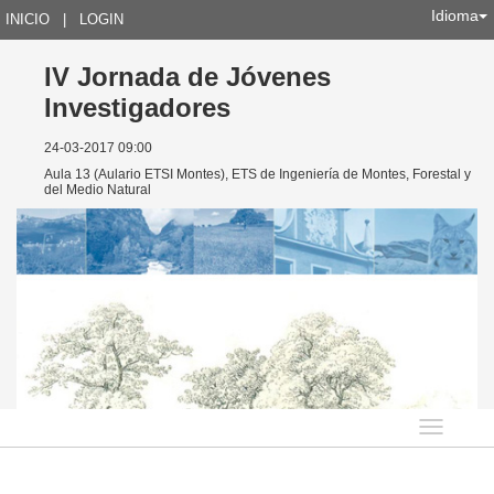
Idioma
INICIO
|
LOGIN
IV Jornada de Jóvenes
Investigadores
24-03-2017 09:00
Aula 13 (Aulario ETSI Montes), ETS de Ingeniería de Montes, Forestal y
del Medio Natural
Idioma