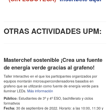
OTRAS ACTIVIDADES UPM:
Masterchef sostenible ¡Crea una fuente
de energía verde gracias al grafeno!
Taller interactivo en el que los participantes organizados por
equipos montarán microsupercondensadores basados en
grafeno que se utilizarán como fuente de energía verde para
iluminar LEDs.
Más información
Público:
Estudiantes de 3º y 4º ESO, bachillerato y ciclos
formativos
Fecha:
30 de septiembre de 2022. Horario: a las 10:00, 11:30 y