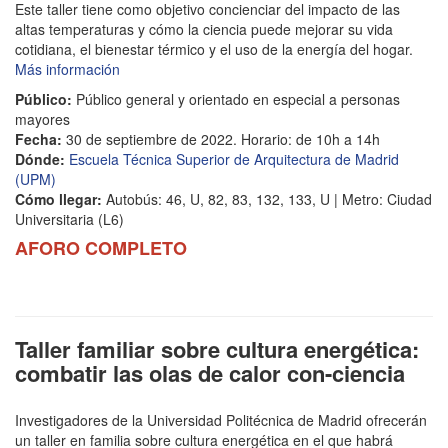
Este taller tiene como objetivo concienciar del impacto de las
altas temperaturas y cómo la ciencia puede mejorar su vida
cotidiana, el bienestar térmico y el uso de la energía del hogar.
Más información
Público:
Público general y orientado en especial a personas
mayores
Fecha:
30 de septiembre de 2022. Horario: de 10h a 14h
Dónde:
Escuela Técnica Superior de Arquitectura de Madrid
(UPM)
Cómo llegar:
Autobús: 46, U, 82, 83, 132, 133, U | Metro: Ciudad
Universitaria (L6)
AFORO COMPLETO
Taller familiar sobre cultura energética:
combatir las olas de calor con-ciencia
Investigadores de la Universidad Politécnica de Madrid ofrecerán
un taller en familia sobre cultura energética en el que habrá