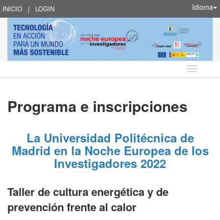
Idioma
INICIO
|
LOGIN
Idioma
Programa e inscripciones
La Universidad Politécnica de
Madrid en la Noche Europea de los
Investigadores 2022
Taller de cultura energética y de
prevención frente al calor