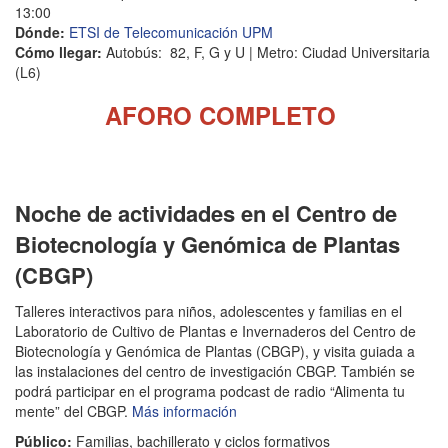
13:00
Dónde:
ETSI de Telecomunicación UPM
Cómo llegar:
Autobús: 82, F, G y U | Metro: Ciudad Universitaria
(L6)
AFORO COMPLETO
Noche de actividades en el Centro de
Biotecnología y Genómica de Plantas
(CBGP)
Talleres interactivos para niños, adolescentes y familias en el
Laboratorio de Cultivo de Plantas e Invernaderos del Centro de
Biotecnología y Genómica de Plantas (CBGP), y visita guiada a
las instalaciones del centro de investigación CBGP. También se
podrá participar en el programa podcast de radio “Alimenta tu
mente” del CBGP.
Más información
Público:
Familias,
bachillerato y ciclos formativos