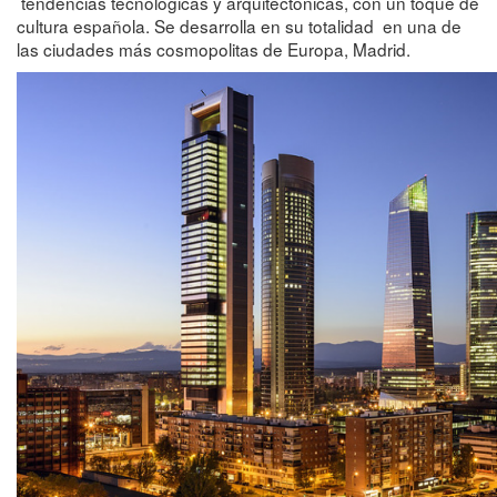
tendencias tecnológicas y arquitectónicas, con un toque de
cultura española. Se desarrolla en su totalidad en una de
las ciudades más cosmopolitas de Europa, Madrid.