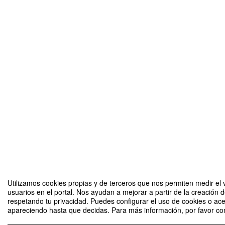
Utilizamos cookies propias y de terceros que nos permiten medir el v
usuarios en el portal. Nos ayudan a mejorar a partir de la creación 
respetando tu privacidad. Puedes configurar el uso de cookies o ace
apareciendo hasta que decidas. Para más información, por favor cons