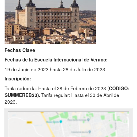
Fechas Clave
Fechas de la Escuela Internacional de Verano:
19 de Junio de 2023 hasta 28 de Julio de 2023
Inscripción:
Tarifa reducida: Hasta el 28 de Febrero de 2023 (
CÓDIGO:
Tarifa regular: Hasta el 30 de Abril de
SUMMEREB23).
2023.