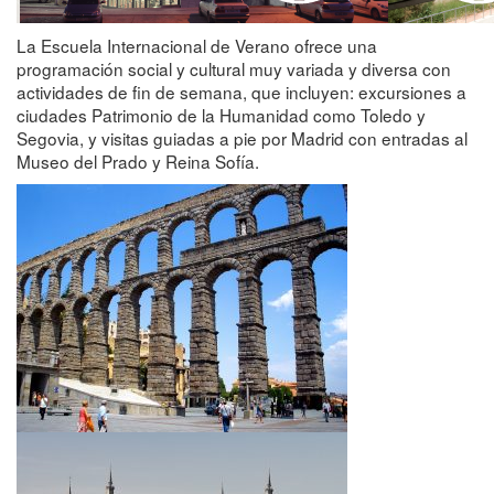
La Escuela Internacional de Verano ofrece una
programación social y cultural muy variada y diversa con
actividades de fin de semana, que incluyen: excursiones a
ciudades Patrimonio de la Humanidad como Toledo y
Segovia, y visitas guiadas a pie por Madrid con entradas al
Museo del Prado y Reina Sofía.