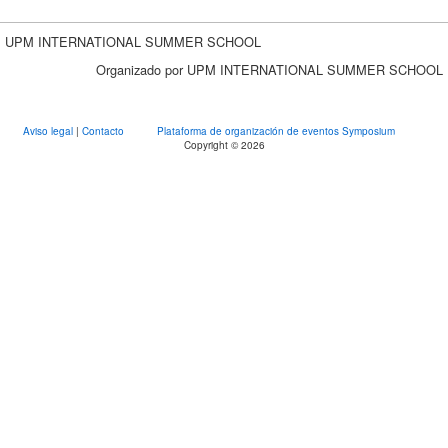
UPM INTERNATIONAL SUMMER SCHOOL
Organizado por UPM INTERNATIONAL SUMMER SCHOOL
Aviso legal
|
Contacto
Plataforma de organización de eventos Symposium
Copyright © 2026