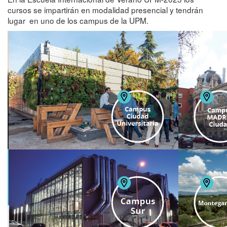
cursos se impartirán en modalidad presencial y tendrán
lugar en uno de los campus de la UPM.