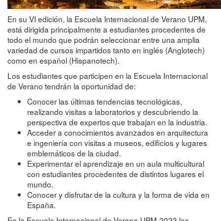
En su VI edición, la Escuela Internacional de Verano UPM,
está dirigida principalmente a estudiantes procedentes de
todo el mundo que podrán seleccionar entre una amplia
variedad de cursos impartidos tanto en inglés (Anglotech)
como en español (Hispanotech).
Los estudiantes que participen en la Escuela Internacional
de Verano tendrán la oportunidad de:
Conocer las últimas tendencias tecnológicas,
realizando visitas a laboratorios y descubriendo la
perspectiva de expertos que trabajan en la industria.
Acceder a conocimientos avanzados en arquitectura
e ingeniería con visitas a museos, edificios y lugares
emblemáticos de la ciudad.
Experimentar el aprendizaje en un aula multicultural
con estudiantes procedentes de distintos lugares el
mundo.
Conocer y disfrutar de la cultura y la forma de vida en
España.
En la Escuela Internacional de Verano UPM-2023 los