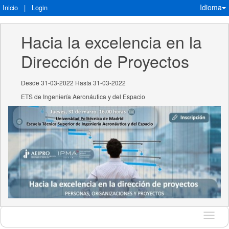
Idioma
Inicio
|
Login
Hacia la excelencia en la 
Dirección de Proyectos
Desde 31-03-2022 Hasta 31-03-2022
ETS de Ingeniería Aeronáutica y del Espacio
Idioma