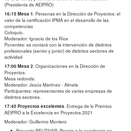
(Presidenta de AEIPRO)
: Personas en la Dirección de Proyectos: el
16:15 Mesa 1
valor de la certificación IPMA en el desarrollo de las
competencias
Coloquio.
Moderador: Ignacio de los Ríos
Ponentes: se contará con la intervención de distintos
profesionales (senior y junior) de distintos sectores de
actividad
: Organizaciones en la Dirección de
17:00 Mesa 2
Proyectos.
Mesa redonda.
Moderador: Jesús Martínez - Almela
Participantes: representantes de varias empresas de
distintos sectores.
. Entrega de lo Premios
17:45 Proyectos excelentes
AEIPRO a la Excelencia en Proyectos 2021
Moderador: Guillermo Montero
Proyecto REUTIVAR. Premio a la excelencia en