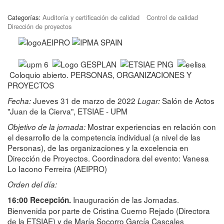
Categorías:
Auditoría y certificación de calidad
Control de calidad
Dirección de proyectos
Coloquio abierto. PERSONAS, ORGANIZACIONES Y
PROYECTOS
Jueves 31 de marzo de 2022
Salón de Actos
Fecha:
Lugar:
"Juan de la Cierva", ETSIAE - UPM
Mostrar experiencias en relación con
Objetivo de la jornada:
el desarrollo de la competencia individual (a nivel de las
Personas), de las organizaciones y la excelencia en
Dirección de Proyectos. Coordinadora del evento: Vanesa
Lo Iacono Ferreira (AEIPRO)
Orden del día:
Inauguración de las Jornadas.
16:00 Recepción.
Bienvenida por parte de Cristina Cuerno Rejado (Directora
de la ETSIAE) y de María Socorro García Cascales