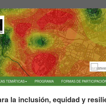
EAS TEMÁTICAS
PROGRAMA
FORMAS DE PARTICIPACIÓ
ra la inclusión, equidad y resili