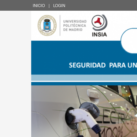
INICIO
|
LOGIN