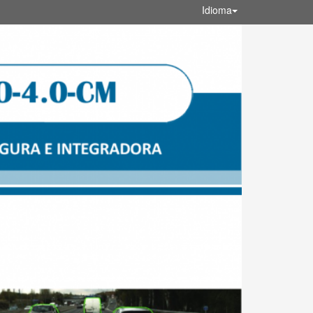
Idioma