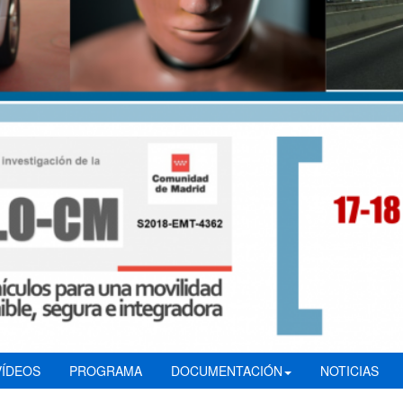
VÍDEOS
PROGRAMA
DOCUMENTACIÓN
NOTICIAS