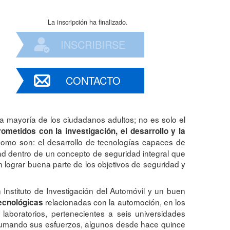
La inscripción ha finalizado.
INSCRIBIRSE
CONTACTO
a mayoría de los ciudadanos adultos; no es solo el
metidos con la investigación, el desarrollo y la
d como son: el desarrollo de tecnologías capaces de
dad dentro de un concepto de seguridad integral que
tan lograr buena parte de los objetivos de seguridad y
 Instituto de Investigación del Automóvil y un buen
relacionadas con la automoción, en los
tecnológicas
laboratorios, pertenecientes a seis universidades
 sumando sus esfuerzos, algunos desde hace quince