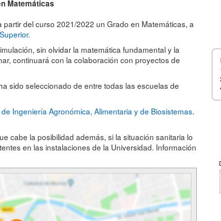
 en Matemáticas
a partir del curso 2021/2022 un Grado en Matemáticas, a
Superior.
simulación, sin olvidar la matemática fundamental y la
nar, continuará con la colaboración con proyectos de
ha sido seleccionado de entre todas las escuelas de
de Ingeniería Agronómica, Alimentaria y de Biosistemas
.
 cabe la posibilidad además, si la situación sanitaria lo
entes en las instalaciones de la Universidad. Información