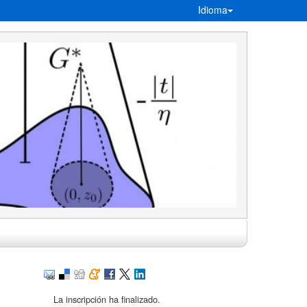
Idioma
La inscripción ha finalizado.