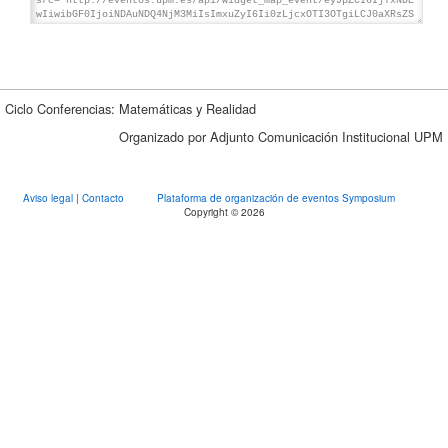
Ciclo Conferencias: Matemáticas y Realidad
Organizado por Adjunto Comunicación Institucional UPM
Aviso legal
|
Contacto
Plataforma de organización de eventos Symposium
Copyright © 2026