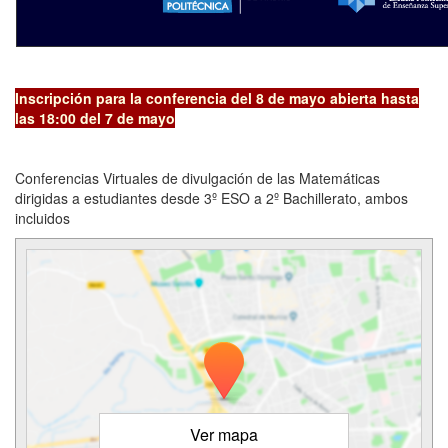
Inscripción para la conferencia del 8 de mayo abierta hasta
las 18:00 del 7 de mayo
Conferencias Virtuales de divulgación de las Matemáticas
dirigidas a estudiantes desde 3º ESO a 2º Bachillerato, ambos
incluidos
Ver mapa