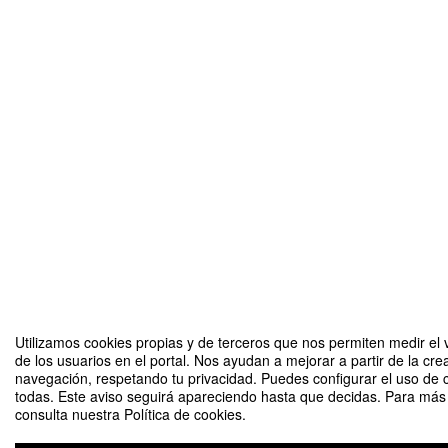
Utilizamos cookies propias y de terceros que nos permiten medir el 
de los usuarios en el portal. Nos ayudan a mejorar a partir de la cre
navegación, respetando tu privacidad. Puedes configurar el uso de 
todas. Este aviso seguirá apareciendo hasta que decidas. Para más 
consulta nuestra Política de cookies.