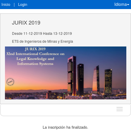
Idioma
Inicio
|
Login
JURIX 2019
Desde 11-12-2019 Hasta 13-12-2019
ETS de Ingenieros de Minas y Energía
Idioma
La inscripción ha finalizado.