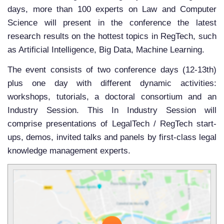
days, more than 100 experts on Law and Computer
Science will present in the conference the latest
research results on the hottest topics in RegTech, such
as Artificial Intelligence, Big Data, Machine Learning.
The event consists of two conference days (12-13th)
plus one day with different dynamic activities:
workshops, tutorials, a doctoral consortium and an
Industry Session. This In Industry Session will
comprise presentations of LegalTech / RegTech start-
ups, demos, invited talks and panels by first-class legal
knowledge management experts.