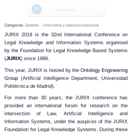
Inscribirse
Categorías:
Derecho
Informática y telecomunicaciones
JURIX 2019 is the 32nd International Conference on
Legal Knowledge and Information Systems organised
by the Foundation for Legal Knowledge Based Systems
(
JURIX
) since 1988.
This year, JURIX is hosted by the
Ontology Engineering
Group
(Artificial Intelligence Department, Universidad
Politécnica de Madrid).
For more than 30 years, the JURIX conference has
provided an international forum for research on the
intersection of Law, Artificial Intelligence and
Information Systems, under the auspices of the JURIX
Foundation for Legal Knowledge Systems. During these