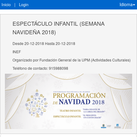
Idioma
Inicio
|
Login
ESPECTÁCULO INFANTIL (SEMANA
NAVIDEÑA 2018)
Desde 20-12-2018 Hasta 20-12-2018
INEF
Organizado por Fundación General de la UPM (Actividades Culturales)
Teléfono de contacto: 915988098