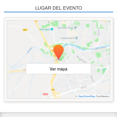
LUGAR DEL EVENTO
Ver mapa
©
OpenStreetMap
Contributors