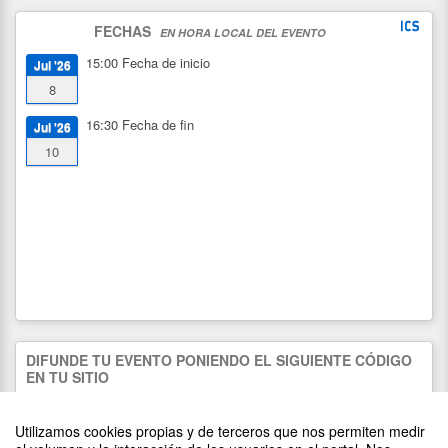
FECHAS
EN HORA LOCAL DEL EVENTO
15:00
Fecha de inicio
Jul '26
8
16:30
Fecha de fin
Jul '26
10
DIFUNDE TU EVENTO PONIENDO EL SIGUIENTE CÓDIGO
EN TU SITIO
Utilizamos cookies propias y de terceros que nos permiten medir