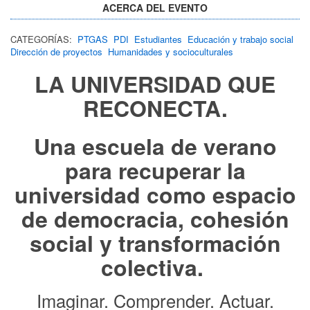
ACERCA DEL EVENTO
CATEGORÍAS:
PTGAS
PDI
Estudiantes
Educación y trabajo social
Dirección de proyectos
Humanidades y socioculturales
LA UNIVERSIDAD QUE
RECONECTA.
Una escuela de verano
para recuperar la
universidad como espacio
de democracia, cohesión
social y transformación
colectiva.
Imaginar. Comprender. Actuar.