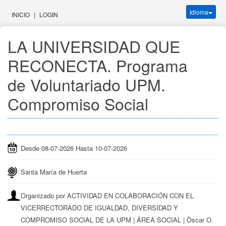
Idioma
INICIO
|
LOGIN
LA UNIVERSIDAD QUE 
RECONECTA. Programa 
de Voluntariado UPM. 
Compromiso Social
Desde 08-07-2026 Hasta 10-07-2026
Santa María de Huerta
Organizado por ACTIVIDAD EN COLABORACIÓN CON EL
VICERRECTORADO DE IGUALDAD, DIVERSIDAD Y
COMPROMISO SOCIAL DE LA UPM | ÁREA SOCIAL | Òscar O.