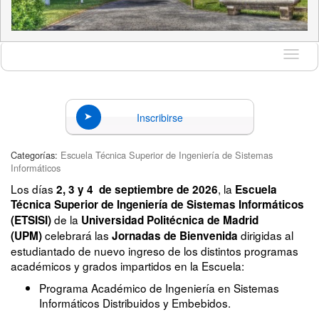
Idioma
Inscribirse
Categorías:
Escuela Técnica Superior de Ingeniería de Sistemas
Informáticos
Los días
, la
2, 3 y 4 de septiembre de 2026
Escuela
Técnica Superior de Ingeniería de Sistemas Informáticos
de la
(ETSISI)
Universidad Politécnica de Madrid
celebrará las
dirigidas al
(UPM)
Jornadas de Bienvenida
estudiantado de nuevo ingreso de los distintos programas
académicos y grados impartidos en la Escuela:
Programa Académico de Ingeniería en Sistemas
Informáticos Distribuidos y Embebidos.