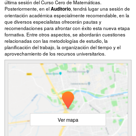
última sesión del Curso Cero de Matemáticas.
Posteriormente, en el
, tendrá lugar una sesión de
Auditorio
orientación académica especialmente recomendable, en la
que diversos especialistas ofrecerán pautas y
recomendaciones para afrontar con éxito esta nueva etapa
formativa. Entre otros aspectos, se abordarán cuestiones
relacionadas con las metodologías de estudio, la
planificación del trabajo, la organización del tiempo y el
aprovechamiento de los recursos universitarios.
Ver mapa