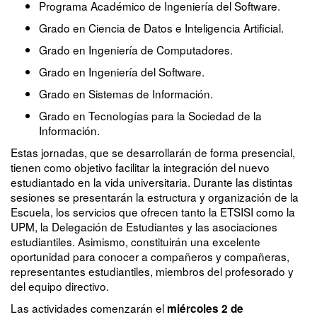
Programa Académico de Ingeniería del Software.
Grado en Ciencia de Datos e Inteligencia Artificial.
Grado en Ingeniería de Computadores.
Grado en Ingeniería del Software.
Grado en Sistemas de Información.
Grado en Tecnologías para la Sociedad de la
Información.
Estas jornadas, que se desarrollarán de forma presencial,
tienen como objetivo facilitar la integración del nuevo
estudiantado en la vida universitaria. Durante las distintas
sesiones se presentarán la estructura y organización de la
Escuela, los servicios que ofrecen tanto la ETSISI como la
UPM, la Delegación de Estudiantes y las asociaciones
estudiantiles. Asimismo, constituirán una excelente
oportunidad para conocer a compañeros y compañeras,
representantes estudiantiles, miembros del profesorado y
del equipo directivo.
Las actividades comenzarán el
miércoles 2 de