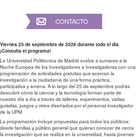
CONTACTO
Viernes 25 de septiembre de 2026 durante todo el día
¡Consulta el programa!
La Universidad Politécnica de Madrid vuelve a sumarse a la
Noche Europea de los Investigadores e Investigadoras con una
programación de actividades gratuitas que acercan la
investigación a la ciudadanía de una forma práctica,
participativa y amena. A lo largo del 25 de septiembre podrás
descubrir cómo la ciencia y la tecnología forman parte de
nuestro día a día a través de talleres, experimentos, visitas
guiadas, juegos y retos diseñados por el personal investigador
de la UPM.
La programación incluye propuestas para todos los públicos:
desde familias y público general que quieran conocer de cerca
la investigación que se realiza en la universidad, hasta jóvenes