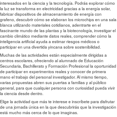
interesados en la ciencia y la tecnología. Podrás explorar cómo
la luz se transforma en electricidad gracias a la energía solar,
fabricar dispositivos de almacenamiento de energía con
grafeno, descubrir cómo se elaboran los microchips en una sala
blanca utilizando materiales cotidianos, adentrarte en el
fascinante mundo de las plantas y la biotecnología, investigar el
cambio climático mediante datos reales, comprender cómo la
inteligencia artificial ayuda a estimar riesgos médicos o
participar en una divertida yincana sobre sostenibilidad.
Muchas de las actividades están especialmente dirigidas a
centros escolares, ofreciendo al alumnado de Educación
Secundaria, Bachillerato y Formación Profesional la oportunidad
de participar en experimentos reales y conocer de primera
mano el trabajo del personal investigador. Al mismo tiempo,
varias propuestas abren sus puertas a familias y al público
general, para que cualquier persona con curiosidad pueda vivir
la ciencia desde dentro.
Elige la actividad que más te interese e inscríbete para disfrutar
de una jornada única en la que descubrirás que la investigación
está mucho más cerca de lo que imaginas.