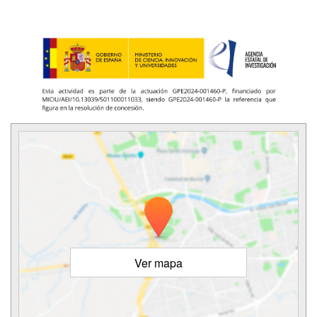
Ver mapa