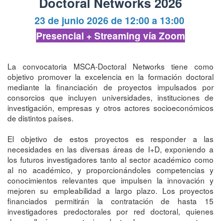
Doctoral Networks 2026
23 de junio
2026 de 12:00
a
13:00
Presencial + Streaming vía Zoom
La convocatoria MSCA-Doctoral Networks tiene como
objetivo promover la excelencia en la formación doctoral
mediante la financiación de proyectos impulsados por
consorcios que incluyen universidades, instituciones de
investigación, empresas y otros actores socioeconómicos
de distintos países.
El objetivo de estos proyectos es responder a las
necesidades en las diversas áreas de I+D, exponiendo a
los futuros investigadores tanto al sector académico como
al no académico, y proporcionándoles competencias y
conocimientos relevantes que impulsen la innovación y
mejoren su empleabilidad a largo plazo. Los proyectos
financiados permitirán la contratación de hasta 15
investigadores predoctorales por red doctoral, quienes