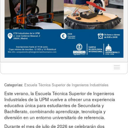
Idioma
Categorías:
Escuela Técnica Superior de Ingenieros Industriales
Este verano, la Escuela Técnica Superior de Ingenieros
Industriales de la UPM vuelve a ofrecer una experiencia
educativa única para estudiantes de Secundaria y
Bachillerato, combinando aprendizaje, tecnología y
diversión en un entorno universitario de referencia.
Durante el mes de julio de 2026 se celebrarán dos