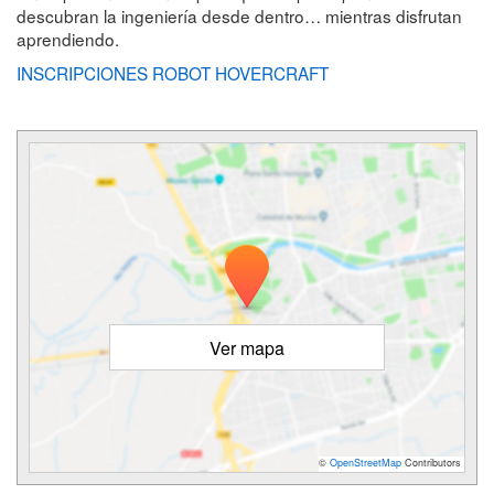
descubran la ingeniería desde dentro… mientras disfrutan
aprendiendo.
INSCRIPCIONES ROBOT HOVERCRAFT
Ver mapa
©
OpenStreetMap
Contributors