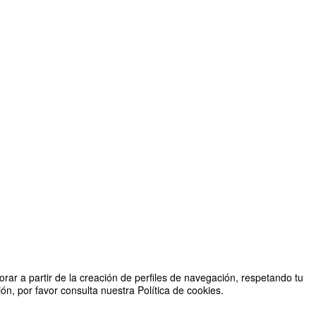
rar a partir de la creación de perfiles de navegación, respetando tu
n, por favor consulta nuestra Política de cookies.