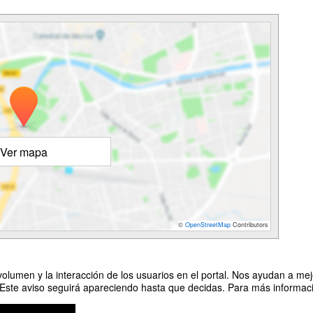
Ver mapa
©
OpenStreetMap
Contributors
olumen y la interacción de los usuarios en el portal. Nos ayudan a mejo
 Este aviso seguirá apareciendo hasta que decidas. Para más informació