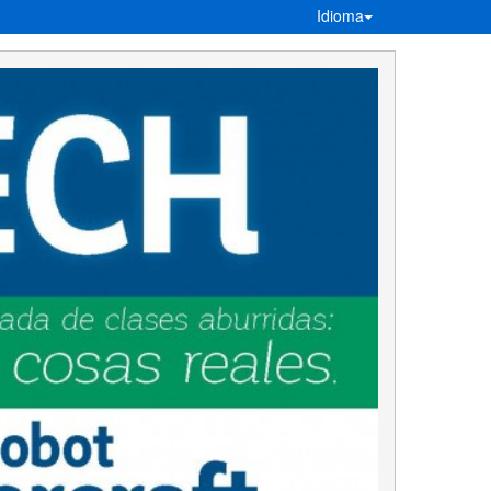
Idioma