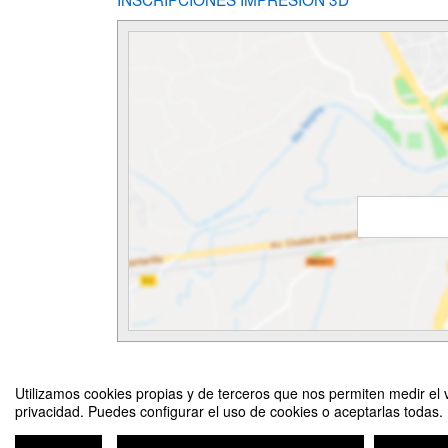
Utilizamos cookies propias y de terceros que nos permiten medir el v
privacidad. Puedes configurar el uso de cookies o aceptarlas todas.
Campamento de Impresión 3D