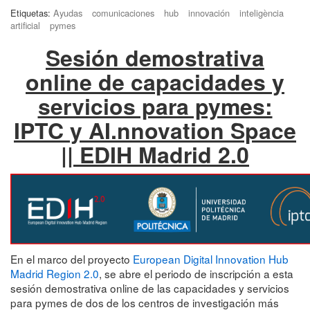
Etiquetas:
Ayudas
comunicaciones
hub
innovación
inteligència
artificial
pymes
Sesión demostrativa
online de capacidades y
servicios para pymes:
IPTC y AI.nnovation Space
|| EDIH Madrid 2.0
En el marco del proyecto
European Digital Innovation Hub
Madrid Region 2.0
, se abre el periodo de inscripción a esta
sesión demostrativa online de las capacidades y servicios
para pymes de dos de los centros de investigación más