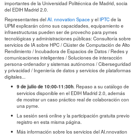
importantes de la Universidad Politécnica de Madrid, socia
del EDIH Madrid 2.0.
Representantes del
AI. nnovation Space
y el
IPTC
de la
UPM explicarán cómo sus capacidades, equipamiento e
infraestructuras pueden ser de provecho para pymes
tecnológicas y administraciones públicas: Consultoría sobre
servicios de IA sobre HPC / Clúster de Computación de Alto
Rendimiento / Incubadora de Espacios de Datos / Redes y
comunicaciones inteligentes / Soluciones de interacción
persona-ordenador y sistemas autónomos / Ciberseguridad
y privacidad / Ingeniería de datos y servicios de plataformas
digitales...
. Repaso a su catálogo de
9 de julio de 10:00-11:30h
servicios disponible en el EDIH Madrid 2.0, además
de mostrar un caso práctico real de colaboración con
una pyme.
La sesión será online y la participación gratuita previo
registro en esta misma página.
Más información sobre los servicios del AI.nnovation