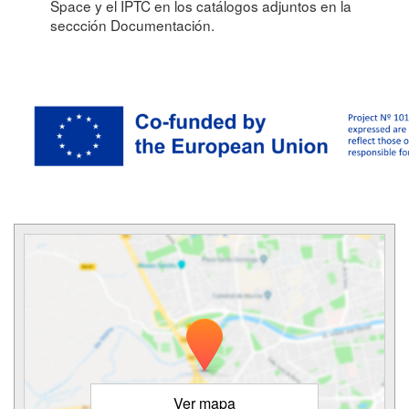
Space y el IPTC en los catálogos adjuntos en la
seccción Documentación.
Ver mapa