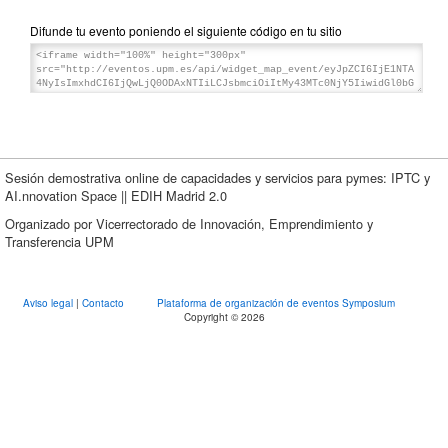
Difunde tu evento poniendo el siguiente código en tu sitio
Sesión demostrativa online de capacidades y servicios para pymes: IPTC y
AI.nnovation Space || EDIH Madrid 2.0
Organizado por Vicerrectorado de Innovación, Emprendimiento y
Transferencia UPM
Aviso legal
|
Contacto
Plataforma de organización de eventos Symposium
Copyright © 2026