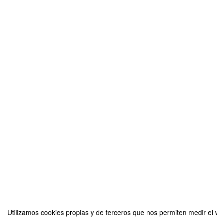
Utilizamos cookies propias y de terceros que nos permiten medir el v