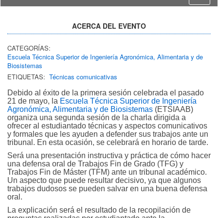
ACERCA DEL EVENTO
CATEGORÍAS:
Escuela Técnica Superior de Ingeniería Agronómica, Alimentaria y de
Biosistemas
ETIQUETAS:
Técnicas comunicativas
Debido al éxito de la primera sesión celebrada el pasado
21 de mayo, la
Escuela Técnica Superior de Ingeniería
Agronómica, Alimentaria y de Biosistemas
(ETSIAAB)
organiza una segunda sesión de la charla dirigida a
ofrecer al estudiantado técnicas y aspectos comunicativos
y formales que les ayuden a defender sus trabajos ante un
tribunal. En esta ocasión, se celebrará en horario de tarde.
Será una presentación instructiva y práctica de cómo hacer
una defensa oral de Trabajos Fin de Grado (TFG) y
Trabajos Fin de Máster (TFM) ante un tribunal académico.
Un aspecto que puede resultar decisivo, ya que algunos
trabajos dudosos se pueden salvar en una buena defensa
oral.
La explicación será el resultado de la recopilación de