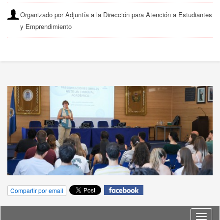
Organizado por Adjuntía a la Dirección para Atención a Estudiantes
y Emprendimiento
Compartir por email
Idioma