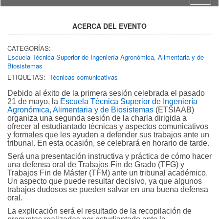
ACERCA DEL EVENTO
CATEGORÍAS:
Escuela Técnica Superior de Ingeniería Agronómica, Alimentaria y de
Biosistemas
ETIQUETAS:
Técnicas comunicativas
Debido al éxito de la primera sesión celebrada el pasado
21 de mayo, la
Escuela Técnica Superior de Ingeniería
Agronómica, Alimentaria y de Biosistemas
(ETSIAAB)
organiza una segunda sesión de la charla dirigida a
ofrecer al estudiantado técnicas y aspectos comunicativos
y formales que les ayuden a defender sus trabajos ante un
tribunal. En esta ocasión, se celebrará en horario de tarde.
Será una presentación instructiva y práctica de cómo hacer
una defensa oral de Trabajos Fin de Grado (TFG) y
Trabajos Fin de Máster (TFM) ante un tribunal académico.
Un aspecto que puede resultar decisivo, ya que algunos
trabajos dudosos se pueden salvar en una buena defensa
oral.
La explicación será el resultado de la recopilación de