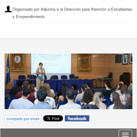
Organizado por Adjuntía a la Dirección para Atención a Estudiantes
y Emprendimiento
Compartir por email
Idioma