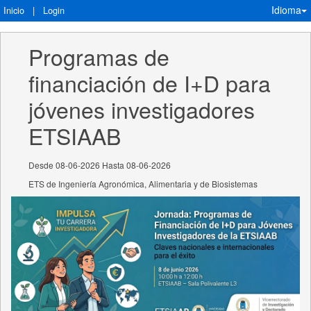
Idioma
Inicio
|
Login
Programas de 
financiación de I+D para 
jóvenes investigadores 
ETSIAAB
Desde 08-06-2026 Hasta 08-06-2026
ETS de Ingeniería Agronómica, Alimentaria y de Biosistemas