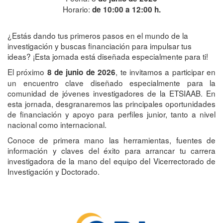
Horario:
de 10:00 a 12:00 h.
¿Estás dando tus primeros pasos en el mundo de la
investigación y buscas financiación para impulsar tus
ideas? ¡Esta jornada está diseñada especialmente para ti!
El próximo
, te invitamos a participar en
8 de junio de 2026
un encuentro clave diseñado especialmente para la
comunidad de jóvenes investigadores de la ETSIAAB. En
esta jornada, desgranaremos las principales oportunidades
de financiación y apoyo para perfiles junior, tanto a nivel
nacional como internacional.
Conoce de primera mano las herramientas, fuentes de
información y claves del éxito para arrancar tu carrera
investigadora de la mano del equipo del Vicerrectorado de
Investigación y Doctorado.