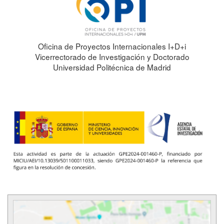
Oficina de Proyectos Internacionales I+D+i
Vicerrectorado de Investigación y Doctorado
Universidad Politécnica de Madrid