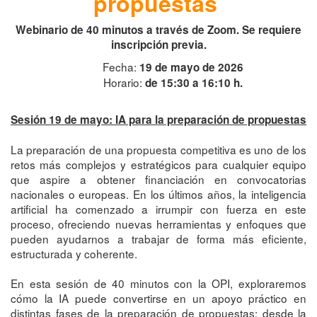
propuestas
Webinario de 40 minutos a través de Zoom. Se requiere
inscripción previa.
Fecha:
19 de mayo de 2026
Horario:
de 15:30 a 16:10 h.
Sesión 19 de mayo: IA para la preparación de propuestas
La preparación de una propuesta competitiva es uno de los
retos más complejos y estratégicos para cualquier equipo
que aspire a obtener financiación en convocatorias
nacionales o europeas. En los últimos años, la inteligencia
artificial ha comenzado a irrumpir con fuerza en este
proceso, ofreciendo nuevas herramientas y enfoques que
pueden ayudarnos a trabajar de forma más eficiente,
estructurada y coherente.
En esta sesión de 40 minutos con la OPI, exploraremos
cómo la IA puede convertirse en un apoyo práctico en
distintas fases de la preparación de propuestas: desde la