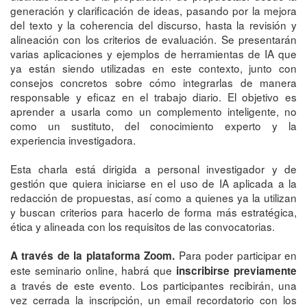
generación y clarificación de ideas, pasando por la mejora
del texto y la coherencia del discurso, hasta la revisión y
alineación con los criterios de evaluación. Se presentarán
varias aplicaciones y ejemplos de herramientas de IA que
ya están siendo utilizadas en este contexto, junto con
consejos concretos sobre cómo integrarlas de manera
responsable y eficaz en el trabajo diario. El objetivo es
aprender a usarla como un complemento inteligente, no
como un sustituto, del conocimiento experto y la
experiencia investigadora.
Esta charla está dirigida a personal investigador y de
gestión que quiera iniciarse en el uso de IA aplicada a la
redacción de propuestas, así como a quienes ya la utilizan
y buscan criterios para hacerlo de forma más estratégica,
ética y alineada con los requisitos de las convocatorias.
Para poder participar en
A través de la plataforma Zoom.
este seminario online, habrá que
inscribirse previamente
a través de este evento. Los participantes recibirán, una
vez cerrada la inscripción, un email recordatorio con los