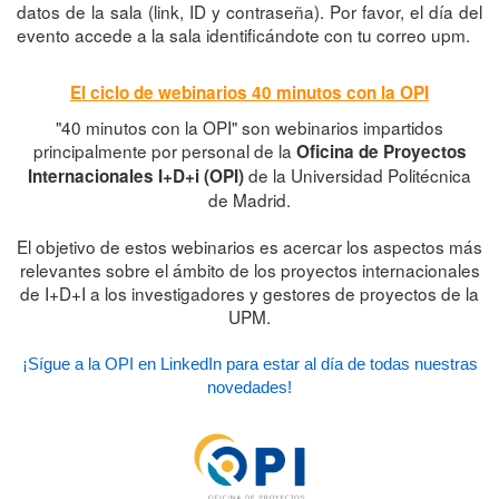
datos de la sala (link, ID y contraseña). Por favor, el día del
evento accede a la sala identificándote con tu correo upm.
El ciclo de webinarios 40 minutos con la OPI
"40 minutos con la OPI" son webinarios impartidos
principalmente por personal de la
Oficina de Proyectos
de la Universidad Politécnica
Internacionales I+D+i (OPI)
de Madrid.
El objetivo de estos webinarios es acercar los aspectos más
relevantes sobre el ámbito de los proyectos internacionales
de I+D+I a los investigadores y gestores de proyectos de la
UPM.
¡Sígue a la OPI en LinkedIn para estar al día de todas nuestras
novedades!