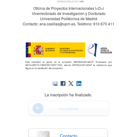
Oficina de Proyectos Internacionales I+D+i
Vicerrectorado de Investigación y Doctorado
Universidad Politécnica de Madrid
Contacto: ana.casillas@upm.es, Teléfono: 910 670 411
La inscripción ha finalizado.
Inscribirse
Contacto