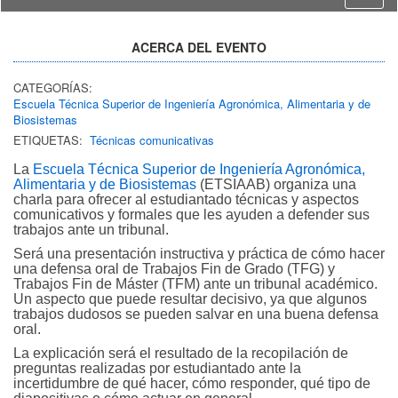
ACERCA DEL EVENTO
CATEGORÍAS:
Escuela Técnica Superior de Ingeniería Agronómica, Alimentaria y de
Biosistemas
ETIQUETAS:
Técnicas comunicativas
La
Escuela Técnica Superior de Ingeniería Agronómica,
Alimentaria y de Biosistemas
(ETSIAAB) organiza una
charla para ofrecer al estudiantado técnicas y aspectos
comunicativos y formales que les ayuden a defender sus
trabajos ante un tribunal.
Será una presentación instructiva y práctica de cómo hacer
una defensa oral de Trabajos Fin de Grado (TFG) y
Trabajos Fin de Máster (TFM) ante un tribunal académico.
Un aspecto que puede resultar decisivo, ya que algunos
trabajos dudosos se pueden salvar en una buena defensa
oral.
La explicación será el resultado de la recopilación de
preguntas realizadas por estudiantado ante la
incertidumbre de qué hacer, cómo responder, qué tipo de