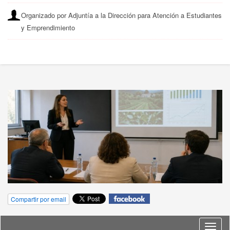
Organizado por Adjuntía a la Dirección para Atención a Estudiantes
y Emprendimiento
Compartir por email
Idioma