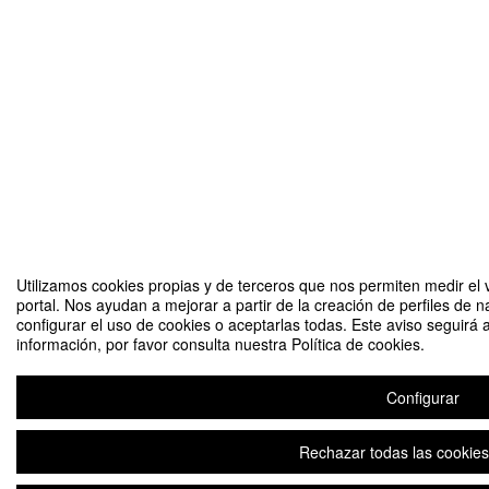
Utilizamos cookies propias y de terceros que nos permiten medir el v
portal. Nos ayudan a mejorar a partir de la creación de perfiles de
configurar el uso de cookies o aceptarlas todas. Este aviso seguir
información, por favor consulta nuestra Política de cookies.
Configurar
Rechazar todas las cookies