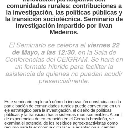
comunidades rurales: contribuciones a
la investigación, las políticas públicas y
la transición sociotécnica. Seminario de
Investigación impartido por Ilvan
Medeiros.
El Seminario se celebra el
viernes 22
de Mayo, a las 12:30
, en la Sala de
Conferencias del CEIGRAM. Se hará en
un formato híbrido para facilitar la
asistencia de quienes no puedan acudir
presencialmente.
Este seminario explorará cómo la innovación construida con la
participación de comunidades rurales puede convertirse en un
eje estratégico para la investigación, el diseño de políticas
públicas y la transición hacia sistemas más sostenibles. A partir
de experiencias de co-creación en el Cerrado brasileño, se
examina el potencial de los residuos agroextractivistas como
recurso para la economía circular y la adaptación al cambio