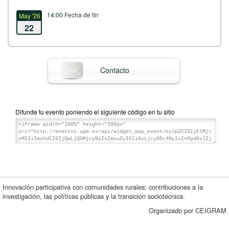
14:00
Fecha de fin
May '26
22
Contacto
Difunde tu evento poniendo el siguiente código en tu sitio
Innovación participativa con comunidades rurales: contribuciones a la
investigación, las políticas públicas y la transición sociotécnica.
Organizado por CEIGRAM