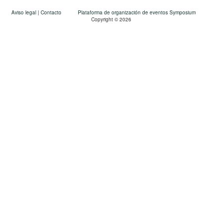
Aviso legal
|
Contacto
Plataforma de organización de eventos Symposium
Copyright © 2026