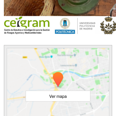
Ver mapa