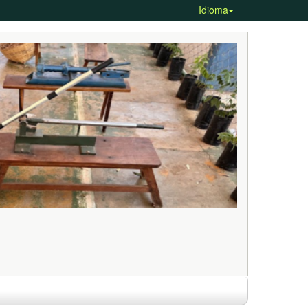
Idioma