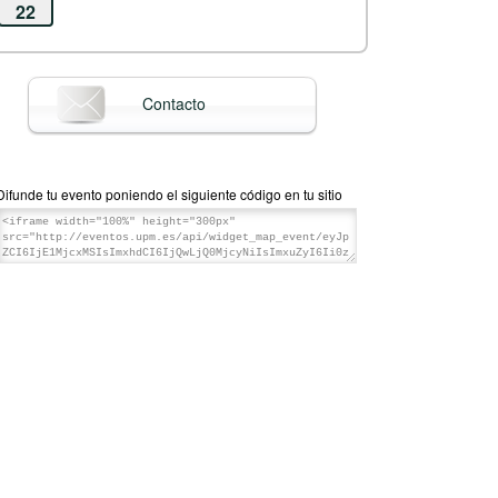
22
Contacto
Difunde tu evento poniendo el siguiente código en tu sitio