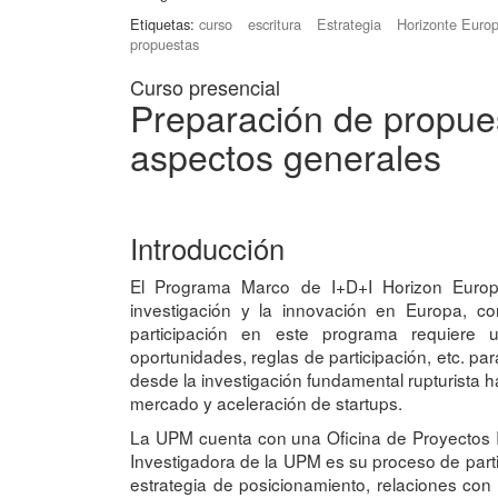
Etiquetas:
curso
escritura
Estrategia
Horizonte Euro
propuestas
Curso presencial
Preparación de propue
aspectos generales
Introducción
El Programa Marco de I+D+I Horizon Europe 
investigación y la innovación en Europa, 
participación en este programa requiere 
oportunidades, reglas de participación, etc. pa
desde la investigación fundamental rupturista ha
mercado y aceleración de startups.
La UPM cuenta con una Oficina de Proyectos 
Investigadora de la UPM es su proceso de parti
estrategia de posicionamiento, relaciones co