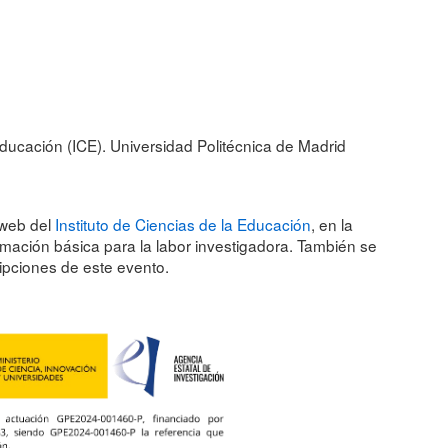
 Educación (ICE). Universidad Politécnica de Madrid
a web del
Instituto de Ciencias de la Educación
, en la
mación básica para la labor investigadora. También se
ipciones de este evento.