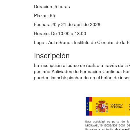
Duración: 5 horas
Plazas: 55
Fechas: 20 y 21 de abril de 2026
Horario: De 10:00 a 13:00
Lugar: Aula Bruner. Instituto de Ciencias de la
Inscripción
La inscripción al curso se realiza a través de l
pestaña Activiades de Formación Continua: For
pueden inscribir pinchando en el botón de inscr