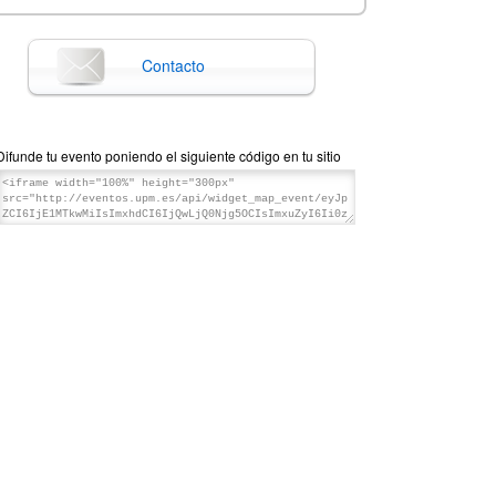
Contacto
Difunde tu evento poniendo el siguiente código en tu sitio