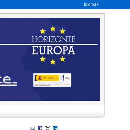
Idioma