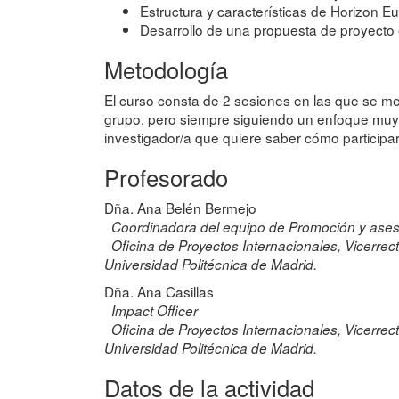
Estructura y características de Horizon Eu
Desarrollo de una propuesta de proyecto 
Metodología
El curso consta de 2 sesiones en las que se me
grupo, pero siempre siguiendo un enfoque muy 
investigador/a que quiere saber cómo particip
Profesorado
Dña. Ana Belén Bermejo
Coordinadora del equipo de Promoción y ase
Oficina de Proyectos Internacionales, Vicerrec
Universidad Politécnica de Madrid.
Dña. Ana Casillas
Impact Officer
Oficina de Proyectos Internacionales, Vicerrec
Universidad Politécnica de Madrid.
Datos de la actividad