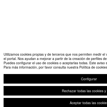
Utilizamos cookies propias y de terceros que nos permiten medir el 
el portal. Nos ayudan a mejorar a partir de la creación de perfiles 
Puedes configurar el uso de cookies o aceptarlas todas. Este aviso
Para más información, por favor consulta nuestra Política de cookies
Configurar
Rechazar todas las cookies y 
Aceptar todas las cookie