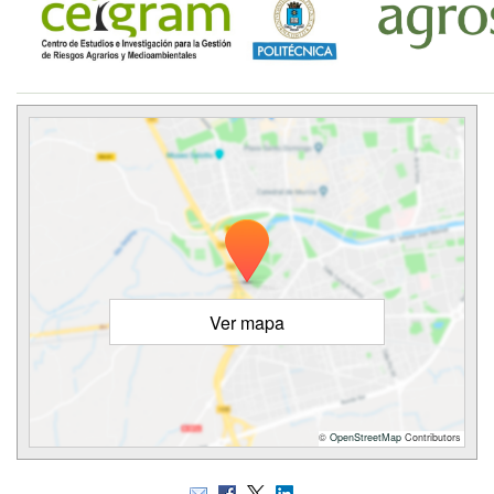
Ver mapa
©
OpenStreetMap
Contributors