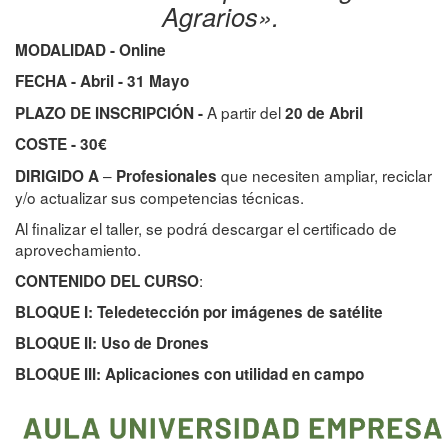
Agrarios».
MODALIDAD - Online
FECHA - Abril - 31 Mayo
A partir
del
PLAZO DE INSCRIPCIÓN -
20 de Abril
COSTE - 30€
–
que necesiten ampliar, reciclar
DIRIGIDO A
Profesionales
y/o actualizar sus competencias técnicas.
Al finalizar el taller, se podrá descargar el certificado de
aprovechamiento.
:
CONTENIDO DEL CURSO
BLOQUE I: Teledetección por imágenes de satélite
BLOQUE II: Uso de Drones
BLOQUE III: Aplicaciones con utilidad en campo