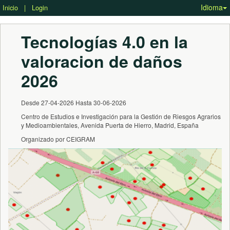
Idioma
Inicio
|
Login
Tecnologías 4.0 en la 
valoracion de daños 
2026
Desde 27-04-2026 Hasta 30-06-2026
Centro de Estudios e Investigación para la Gestión de Riesgos Agrarios
y Medioambientales, Avenida Puerta de Hierro, Madrid, España
Organizado por CEIGRAM