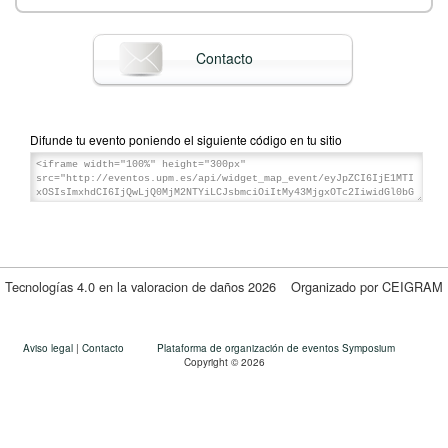
Contacto
Difunde tu evento poniendo el siguiente código en tu sitio
Tecnologías 4.0 en la valoracion de daños 2026
Organizado por CEIGRAM
Aviso legal
|
Contacto
Plataforma de organización de eventos Symposium
Copyright © 2026