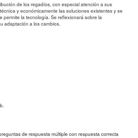
ribución de los regadíos, con especial atención a sus
técnica y económicamente las soluciones existentes y se
permite la tecnología. Se reflexionará sobre la
 su adaptación a los cambios.
b.
reguntas de respuesta múltiple con respuesta correcta