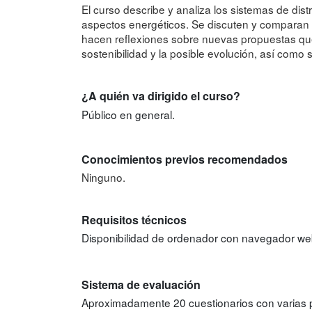
El curso describe y analiza los sistemas de dist
aspectos energéticos. Se discuten y comparan 
hacen reflexiones sobre nuevas propuestas que 
sostenibilidad y la posible evolución, así como
¿A quién va dirigido el curso?
Público en general.
Conocimientos previos recomendados
Ninguno.
Requisitos técnicos
Disponibilidad de ordenador con navegador we
Sistema de evaluación
Aproximadamente 20 cuestionarios con varias p