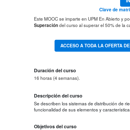
I
Clave de matri
Este MOOC se imparte en UPM En Abierto y po
del curso al superar el 50% de la ca
Superación
ACCESO A TODA LA OFERTA DE
Duración del curso
16 horas (4 semanas).
Descripción del curso
Se describen los sistemas de distribución de r
funcionalidad de sus elementos y característica
Objetivos del curso