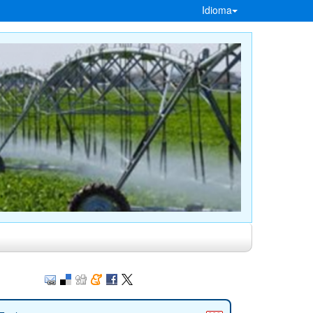
Idioma