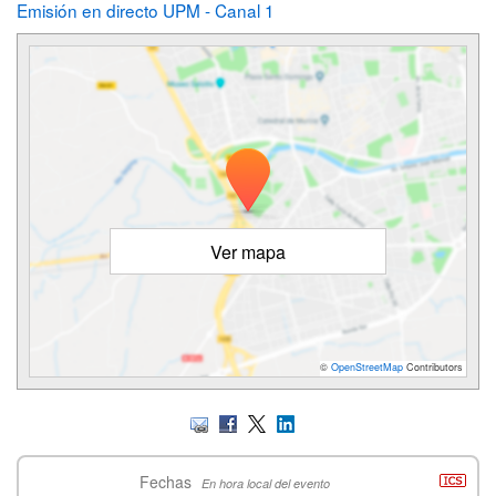
Emisión en directo UPM - Canal 1
Ver mapa
©
OpenStreetMap
Contributors
Fechas
En hora local del evento