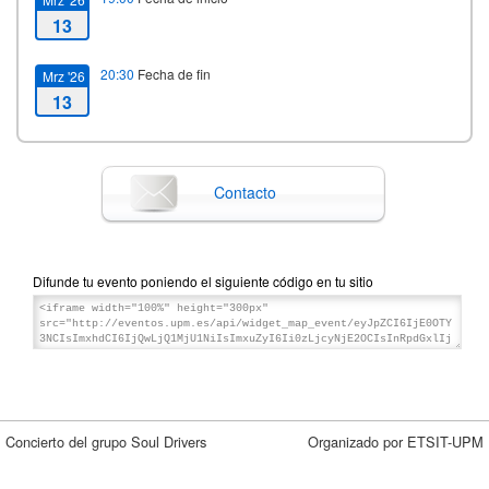
13
20:30
Fecha de fin
Mrz '26
13
Contacto
Difunde tu evento poniendo el siguiente código en tu sitio
Concierto del grupo Soul Drivers
Organizado por ETSIT-UPM