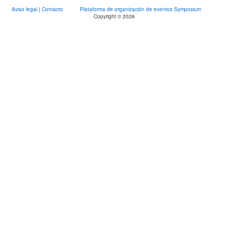
Aviso legal
|
Contacto
Plataforma de organización de eventos Symposium
Copyright © 2026