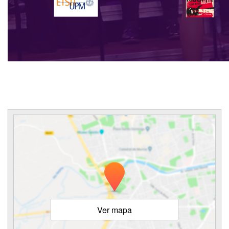
Ver mapa