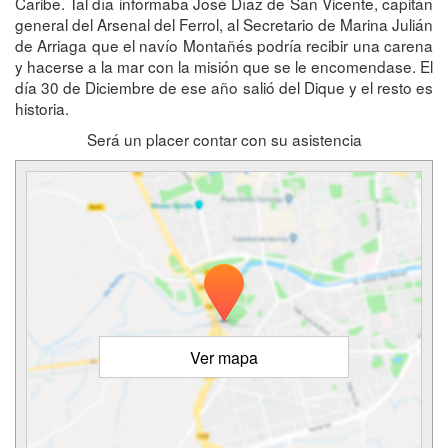
Caribe. Tal día informaba José Díaz de San Vicente, capitán
general del Arsenal del Ferrol, al Secretario de Marina Julián
de Arriaga que el navío Montañés podría recibir una carena
y hacerse a la mar con la misión que se le encomendase. El
día 30 de Diciembre de ese año salió del Dique y el resto es
historia.
Será un placer contar con su asistencia
Ver mapa