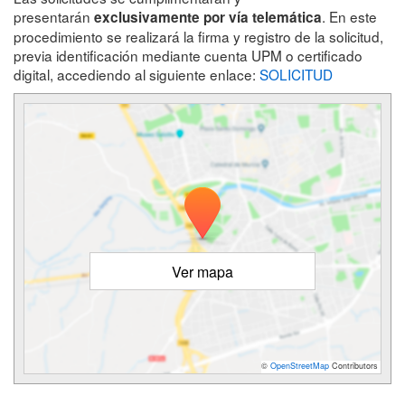
presentarán
. En este
exclusivamente por vía telemática
procedimiento se realizará la firma y registro de la solicitud,
previa identificación mediante cuenta UPM o certificado
digital, accediendo al siguiente enlace:
SOLICITUD
Ver mapa
©
OpenStreetMap
Contributors