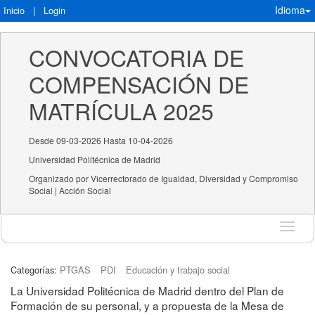
Idioma
Inicio
|
Login
CONVOCATORIA DE 
COMPENSACIÓN DE 
MATRÍCULA 2025
Desde 09-03-2026 Hasta 10-04-2026
Universidad Politécnica de Madrid
Organizado por Vicerrectorado de Igualdad, Diversidad y Compromiso
Social | Acción Social
Idioma
Categorías:
PTGAS
PDI
Educación y trabajo social
La Universidad Politécnica de Madrid dentro del Plan de
Formación de su personal, y a propuesta de la Mesa de