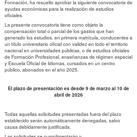
Formación, ha resuelto aprobar la siguiente convocatoria de
ayudas económicas para la realización de estudios
oficiales.
La presente convocatoria tiene como objeto la
compensación total o parcial de los gastos que han
generado los estudios, en primera matrícula, conducentes a
un título universitario oficial con validez en todo el territorio
nacional en universidades públicas, o de estudios oficiales
de Formación Profesional, enseñanzas de régimen especial
y Escuela Oficial de Idiomas, cursados en un centro
público, abonados en el año 2025.
El plazo de presentación es desde 9 de marzo al 10 de
abril de 2026
Todas aquellas solicitudes presentadas fuera del plazo
establecido serán automáticamente denegadas, salvo
causa debidamente justificada.
Las solicitudes se cumplimentarán y