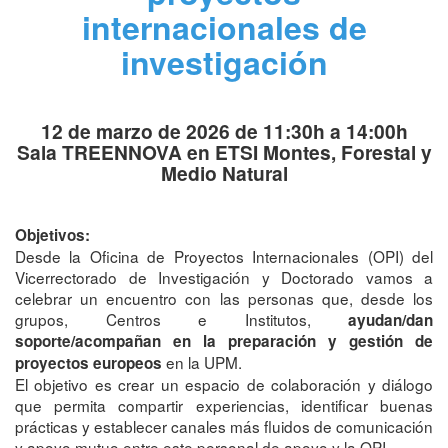
internacionales de
investigación
12 de marzo de 2026 de 11:30h a 14:00h
Sala TREENNOVA en ETSI Montes, Forestal y
Medio Natural
Objetivos:
Desde la Oficina de Proyectos Internacionales (OPI) del
Vicerrectorado de Investigación y Doctorado vamos a
celebrar un encuentro con las personas que, desde los
grupos, Centros e Institutos,
ayudan/dan
soporte/acompañan en la preparación y gestión de
en la UPM.
proyectos europeos
El objetivo es crear un espacio de colaboración y diálogo
que permita compartir experiencias, identificar buenas
prácticas y establecer canales más fluidos de comunicación
y apoyo mutuo entre este personal de apoyo y la OPI.