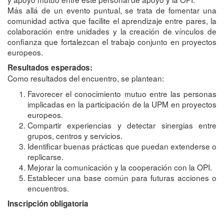
Más allá de un evento puntual, se trata de fomentar una
comunidad activa que facilite el aprendizaje entre pares, la
colaboración entre unidades y la creación de vínculos de
confianza que fortalezcan el trabajo conjunto en proyectos
europeos.
Resultados esperados:
Como resultados del encuentro, se plantean:
Favorecer el conocimiento mutuo entre las personas
implicadas en la participación de la UPM en proyectos
europeos.
Compartir experiencias y detectar sinergias entre
grupos, centros y servicios.
Identificar buenas prácticas que puedan extenderse o
replicarse.
Mejorar la comunicación y la cooperación con la OPI.
Establecer una base común para futuras acciones o
encuentros.
Inscripción obligatoria