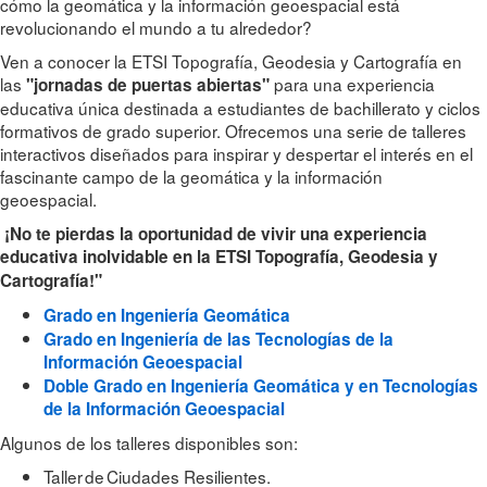
cómo la geomática y la información geoespacial está
revolucionando el mundo a tu alrededor?
Ven a conocer la ETSI Topografía, Geodesia y Cartografía en
las
para una experiencia
"jornadas de puertas abiertas"
educativa única destinada a estudiantes de bachillerato y ciclos
formativos de grado superior. Ofrecemos una serie de talleres
interactivos diseñados para inspirar y despertar el interés en el
fascinante campo de la geomática y la información
geoespacial.
¡No te pierdas la oportunidad de vivir una experiencia
educativa inolvidable en la ETSI Topografía, Geodesia y
Cartografía!"
Grado en Ingeniería Geomática
Grado en Ingeniería de las Tecnologías de la
Información Geoespacial
Doble Grado en Ingeniería Geomática y en Tecnologías
de la Información Geoespacial
Algunos de los talleres disponibles son:
Taller de Ciudades Resilientes.