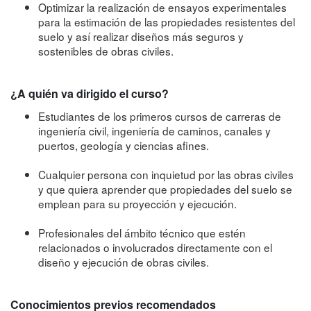
Optimizar la realización de ensayos experimentales
para la estimación de las propiedades resistentes del
suelo y así realizar diseños más seguros y
sostenibles de obras civiles.
¿A quién va dirigido el curso?
Estudiantes de los primeros cursos de carreras de
ingeniería civil, ingeniería de caminos, canales y
puertos, geología y ciencias afines.
Cualquier persona con inquietud por las obras civiles
y que quiera aprender que propiedades del suelo se
emplean para su proyección y ejecución.
Profesionales del ámbito técnico que estén
relacionados o involucrados directamente con el
diseño y ejecución de obras civiles.
Conocimientos previos recomendados