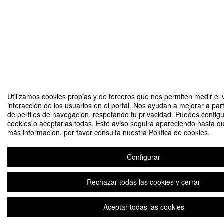
Utilizamos cookies propias y de terceros que nos permiten medir el 
interacción de los usuarios en el portal. Nos ayudan a mejorar a part
de perfiles de navegación, respetando tu privacidad. Puedes configu
cookies o aceptarlas todas. Este aviso seguirá apareciendo hasta q
más información, por favor consulta nuestra Política de cookies.
Configurar
Rechazar todas las cookies y cerrar
Aceptar todas las cookies