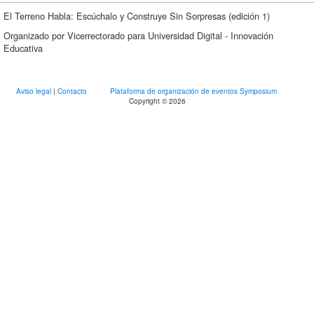
El Terreno Habla: Escúchalo y Construye Sin Sorpresas (edición 1)
Organizado por Vicerrectorado para Universidad Digital - Innovación
Educativa
Aviso legal
|
Contacto
Plataforma de organización de eventos Symposium
Copyright © 2026