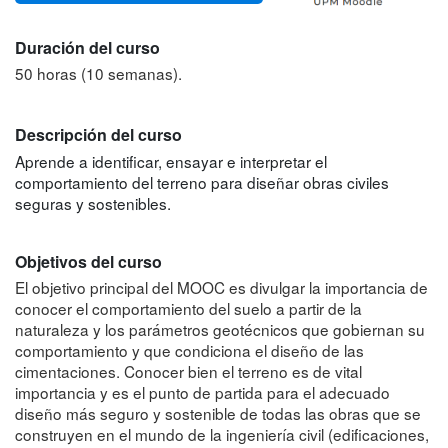
Duración del curso
50 horas (10 semanas).
Descripción del curso
Aprende a identificar, ensayar e interpretar el
comportamiento del terreno para diseñar obras civiles
seguras y sostenibles.
Objetivos del curso
El objetivo principal del MOOC es divulgar la importancia de
conocer el comportamiento del suelo a partir de la
naturaleza y los parámetros geotécnicos que gobiernan su
comportamiento y que condiciona el diseño de las
cimentaciones. Conocer bien el terreno es de vital
importancia y es el punto de partida para el adecuado
diseño más seguro y sostenible de todas las obras que se
construyen en el mundo de la ingeniería civil (edificaciones,