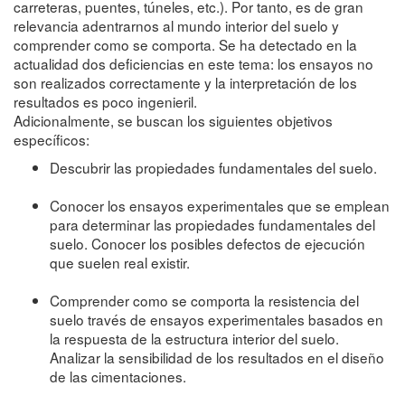
carreteras, puentes, túneles, etc.). Por tanto, es de gran
relevancia adentrarnos al mundo interior del suelo y
comprender como se comporta. Se ha detectado en la
actualidad dos deficiencias en este tema: los ensayos no
son realizados correctamente y la interpretación de los
resultados es poco ingenieril.
Adicionalmente, se buscan los siguientes objetivos
específicos:
Descubrir las propiedades fundamentales del suelo.
Conocer los ensayos experimentales que se emplean
para determinar las propiedades fundamentales del
suelo. Conocer los posibles defectos de ejecución
que suelen real existir.
Comprender como se comporta la resistencia del
suelo través de ensayos experimentales basados en
la respuesta de la estructura interior del suelo.
Analizar la sensibilidad de los resultados en el diseño
de las cimentaciones.