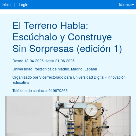
Idioma
Inicio
|
Login
El Terreno Habla: 
Escúchalo y Construye 
Sin Sorpresas (edición 1)
Desde 13-04-2026 Hasta 21-06-2026
Universidad Politécnica de Madrid, Madrid, España
Organizado por Vicerrectorado para Universidad Digital - Innovación
Educativa
Teléfono de contacto: 910670265