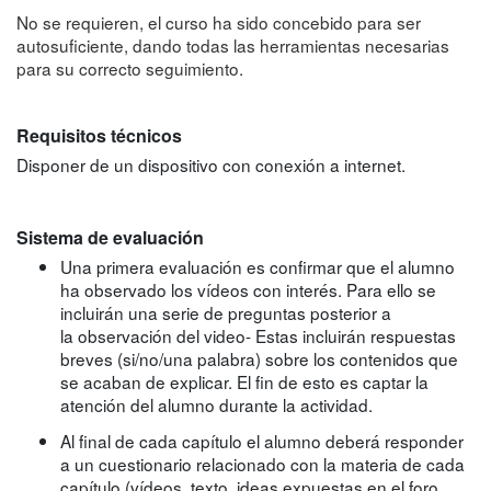
No se requieren, el curso ha sido concebido para ser
autosuficiente, dando todas las herramientas necesarias
para su correcto seguimiento.
Requisitos técnicos
Disponer de un dispositivo con conexión a internet.
Sistema de evaluación
Una primera evaluación es confirmar que el alumno
ha observado los vídeos con interés. Para ello se
incluirán una serie de preguntas posterior a
la observación del video- Estas incluirán respuestas
breves (si/no/una palabra) sobre los contenidos que
se acaban de explicar. El fin de esto es captar la
atención del alumno durante la actividad.
Al final de cada capítulo el alumno deberá responder
a un cuestionario relacionado con la materia de cada
capítulo (vídeos, texto, ideas expuestas en el foro,