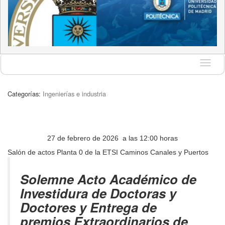
Idioma
Categorías:
Ingenierías e industria
27 de febrero de 2026 a las 12:00 horas
Salón de actos Planta 0 de la ETSI Caminos Canales y Puertos
Solemne Acto Académico de
Investidura de Doctoras y
Doctores y Entrega de
premios Extraordinarios de