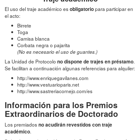
El uso del traje académico es
para participar en
obligatorio
el acto:
Birrete
Toga
Camisa blanca
Corbata negra o pajarita
(No es necesario el uso de guantes.)
La Unidad de Protocolo
.
no dispone de trajes en préstamo
Se facilitan a continuación algunas referencias para alquiler:
http://www.enriquegavilanes.com
http://www.vestuarioparis.net
http://www.sastreriacornejo.com/es
Información para los Premios
Extraordinarios de Doctorado
Los premiados
no acudirán revestidos con traje
.
académico