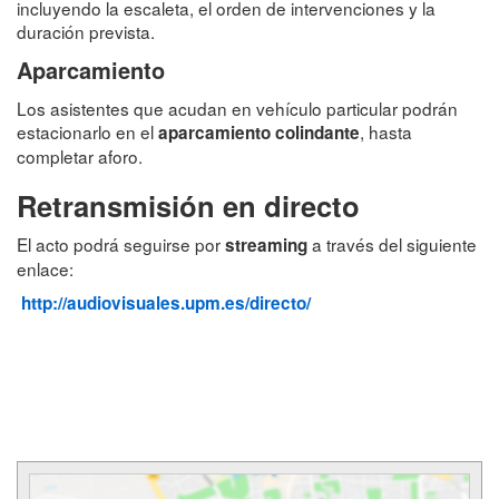
incluyendo la escaleta, el orden de intervenciones y la
duración prevista.
Aparcamiento
Los asistentes que acudan en vehículo particular podrán
estacionarlo en el
, hasta
aparcamiento colindante
completar aforo.
Retransmisión en directo
El acto podrá seguirse por
a través del siguiente
streaming
enlace:
http://audiovisuales.upm.es/directo/