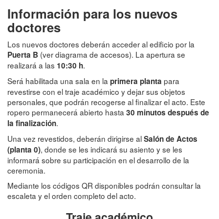
Información para los nuevos
doctores
Los nuevos doctores deberán acceder al edificio por la
(ver diagrama de accesos). La apertura se
Puerta B
realizará a las
.
10:30 h
Será habilitada una sala en la
para
primera planta
revestirse con el traje académico y dejar sus objetos
personales, que podrán recogerse al finalizar el acto. Este
ropero permanecerá abierto hasta
30 minutos después de
.
la finalización
Una vez revestidos, deberán dirigirse al
Salón de Actos
, donde se les indicará su asiento y se les
(planta 0)
informará sobre su participación en el desarrollo de la
ceremonia.
Mediante los códigos QR disponibles podrán consultar la
escaleta y el orden completo del acto.
Traje académico