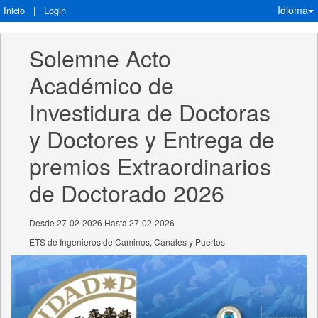
Idioma
Inicio
|
Login
Solemne Acto 
Académico de 
Investidura de Doctoras 
y Doctores y Entrega de 
premios Extraordinarios 
de Doctorado 2026
Desde 27-02-2026 Hasta 27-02-2026
ETS de Ingenieros de Caminos, Canales y Puertos