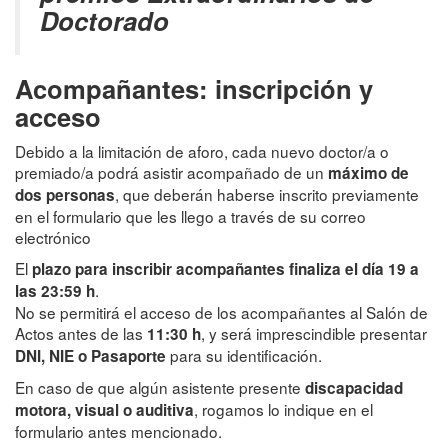
Doctorado
Acompañantes: inscripción y
acceso
Debido a la limitación de aforo, cada nuevo doctor/a o
premiado/a podrá asistir acompañado de un
máximo de
, que deberán haberse inscrito previamente
dos personas
en el formulario que les llego a través de su correo
electrónico
El
plazo para inscribir acompañantes finaliza el día 19 a
.
las 23:59 h
No se permitirá el acceso de los acompañantes al Salón de
Actos antes de las
, y será imprescindible presentar
11:30 h
para su identificación.
DNI, NIE o Pasaporte
En caso de que algún asistente presente
discapacidad
, rogamos lo indique en el
motora, visual o auditiva
formulario antes mencionado.