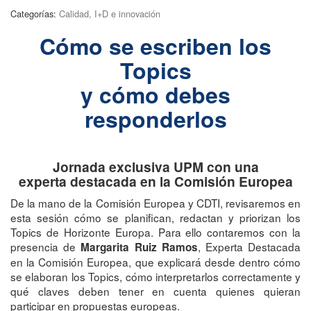
Categorías:
Calidad, I+D e innovación
Cómo se escriben los
Topics
y cómo debes
responderlos
Jornada exclusiva UPM con una
experta destacada en la Comisión Europea
De la mano de la Comisión Europea y CDTI, revisaremos en
esta sesión cómo se planifican, redactan y priorizan los
Topics de Horizonte Europa. Para ello contaremos con la
presencia de
, Experta Destacada
Margarita Ruiz Ramos
en la Comisión Europea, que explicará desde dentro cómo
se elaboran los Topics, cómo interpretarlos correctamente y
qué claves deben tener en cuenta quienes quieran
participar en propuestas europeas.