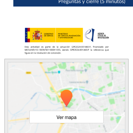
Ver mapa