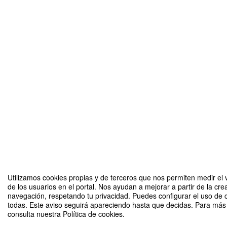
Utilizamos cookies propias y de terceros que nos permiten medir el 
de los usuarios en el portal. Nos ayudan a mejorar a partir de la cre
navegación, respetando tu privacidad. Puedes configurar el uso de 
todas. Este aviso seguirá apareciendo hasta que decidas. Para más 
consulta nuestra Política de cookies.