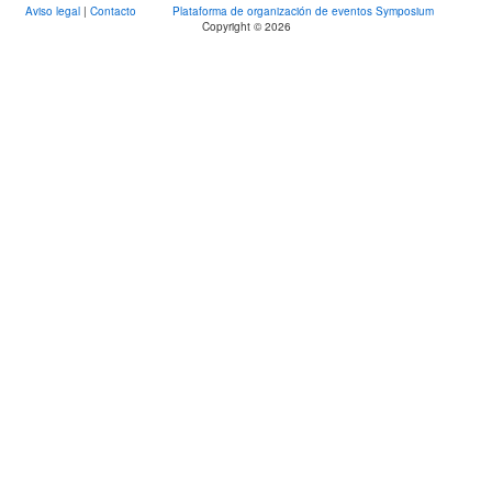
Aviso legal
|
Contacto
Plataforma de organización de eventos Symposium
Copyright © 2026