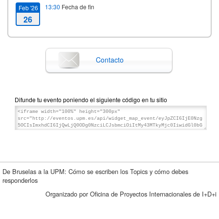
13:30
Fecha de fin
Feb '26
26
Contacto
Difunde tu evento poniendo el siguiente código en tu sitio
De Bruselas a la UPM: Cómo se escriben los Topics y cómo debes
responderlos
Organizado por Oficina de Proyectos Internacionales de I+D+i