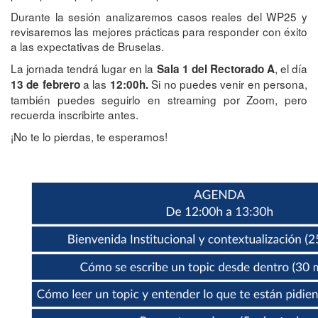
Durante la sesión analizaremos casos reales del WP25 y
revisaremos las mejores prácticas para responder con éxito
a las expectativas de Bruselas.
La jornada tendrá lugar en la
, el día
Sala 1 del Rectorado A
a las
Si no puedes venir en persona,
13 de febrero
12:00h.
también puedes seguirlo en streaming por Zoom, pero
recuerda inscribirte antes.
¡No te lo pierdas, te esperamos!