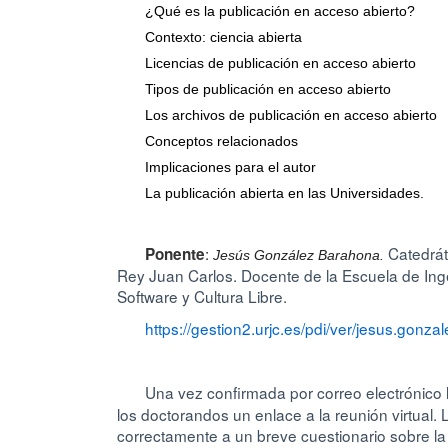
¿Qué es la publicación en acceso abierto?
Contexto: ciencia abierta
Licencias de publicación en acceso abierto
Tipos de publicación en acceso abierto
Los archivos de publicación en acceso abierto
Conceptos relacionados
Implicaciones para el autor
La publicación abierta en las Universidades.
:
Catedrát
Ponente
Jesús González Barahona.
Rey Juan Carlos. Docente de la Escuela de Inge
Software y Cultura Libre.
https://gestion2.urjc.es/pdi/ver/jesus.gonz
Una vez confirmada por correo electrónico 
los doctorandos un enlace a la reunión virtual.
correctamente a un breve cuestionario sobre l