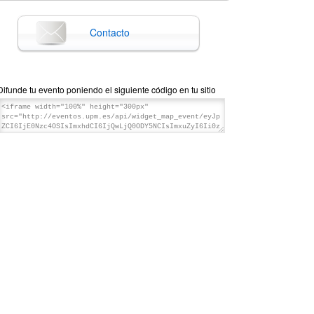
Contacto
Difunde tu evento poniendo el siguiente código en tu sitio