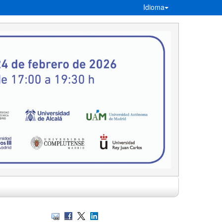
Idioma