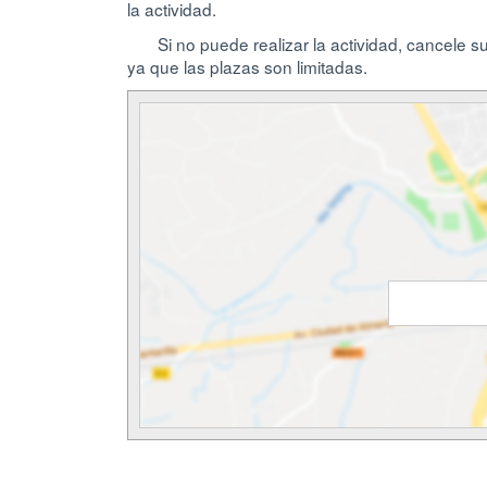
la actividad.
Si no puede realizar la actividad, cancele s
ya que las plazas son limitadas.