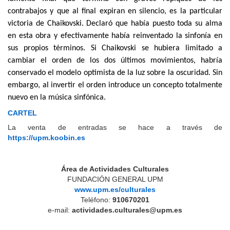
contrabajos y que al final expiran en silencio, es la particular
victoria de Chaikovski. Declaró que había puesto toda su alma
en esta obra y efectivamente había reinventado la sinfonía en
sus propios términos. Si Chaikovski se hubiera limitado a
cambiar el orden de los dos últimos movimientos, habría
conservado el modelo optimista de la luz sobre la oscuridad. Sin
embargo, al invertir el orden introduce un concepto totalmente
nuevo en la música sinfónica.
CARTEL
La venta de entradas se hace a través de
https://upm.koobin.es
Área de Actividades Culturales
FUNDACIÓN GENERAL UPM
www.upm.es/culturales
Teléfono:
910670201
e-mail:
actividades.culturales@upm.es