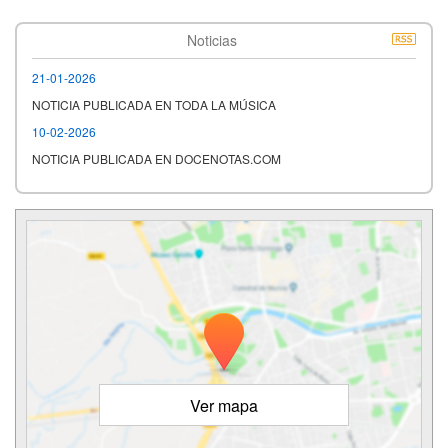
Noticias
21-01-2026
NOTICIA PUBLICADA EN TODA LA MÚSICA
10-02-2026
NOTICIA PUBLICADA EN DOCENOTAS.COM
Ver mapa