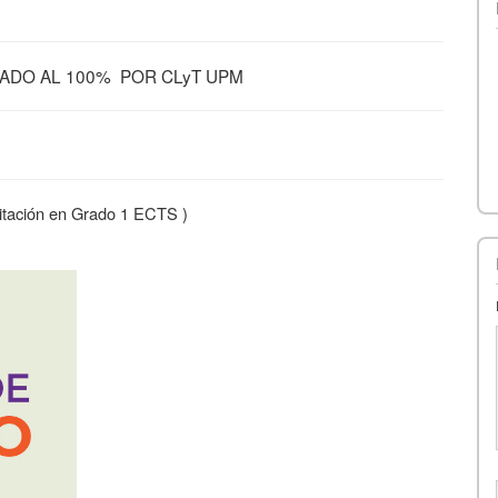
ADO AL 100% POR CLyT UPM
ción en Grado 1 ECTS )