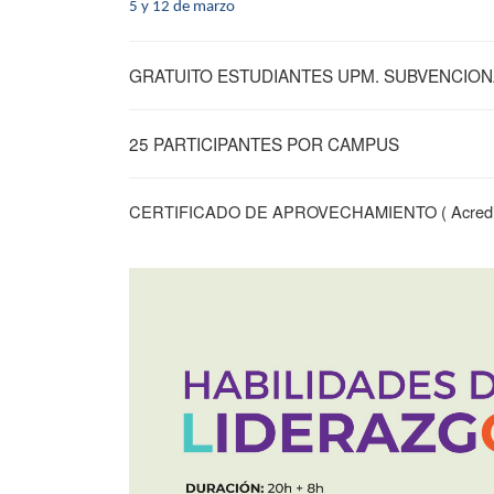
5 y 12 de marzo
GRATUITO ESTUDIANTES UPM. SUBVENCION
25 PARTICIPANTES POR CAMPUS
CERTIFICADO DE APROVECHAMIENTO ( Acredita