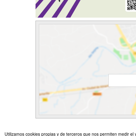
Utilizamos cookies propias y de terceros que nos permiten medir el v