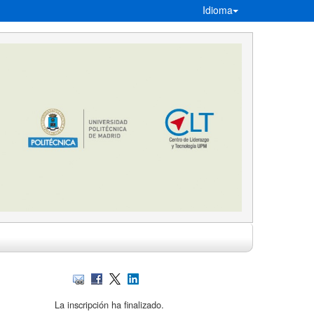
Idioma
La inscripción ha finalizado.