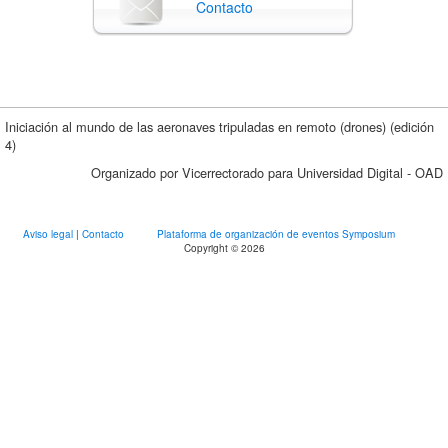
Contacto
Iniciación al mundo de las aeronaves tripuladas en remoto (drones) (edición
4)
Organizado por Vicerrectorado para Universidad Digital - OAD
Aviso legal
|
Contacto
Plataforma de organización de eventos Symposium
Copyright © 2026