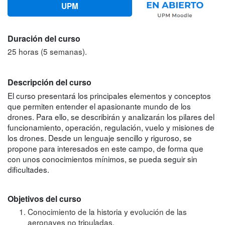
UPM
Duración del curso
25 horas (5 semanas).
Descripción del curso
El curso presentará los principales elementos y conceptos
que permiten entender el apasionante mundo de los
drones. Para ello, se describirán y analizarán los pilares del
funcionamiento, operación, regulación, vuelo y misiones de
los drones. Desde un lenguaje sencillo y riguroso, se
propone para interesados en este campo, de forma que
con unos conocimientos mínimos, se pueda seguir sin
dificultades.
Objetivos del curso
Conocimiento de la historia y evolución de las
aeronaves no tripuladas.