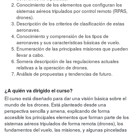
Conocimiento de los elementos que configuran los
sistemas aéreos tripulados por control remoto (RPAS,
drones).
Descripción de los criterios de clasificación de estas
aeronaves.
Conocimiento y comprensión de los tipos de
aeronaves y sus características básicas de vuelo.
Enumeración de las principales misiones que pueden
llevar a cabo.
Somera descripción de las regulaciones actuales
relativas a la operación de drones.
Análisis de propuestas y tendencias de futuro.
¿A quién va dirigido el curso?
El curso está diseñado para dar una visión básica sobre el
mundo de los drones. Está planteado desde una
perspectiva sencilla y amena, explicando de forma
accesible los principales elementos que forman parte de los
sistemas aéreos tripulados de forma remota (drones), los
fundamentos del vuelo, las misiones, y algunas pinceladas