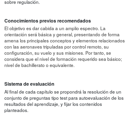
sobre regulación.
Conocimientos previos recomendados
El objetivo es dar cabida a un amplio espectro. La
orientación será básica y general, presentando de forma
amena los principales conceptos y elementos relacionados
con las aeronaves tripuladas por control remoto, su
configuración, su vuelo y sus misiones. Por tanto, se
considera que el nivel de formación requerido sea básico;
nivel de bachillerato o equivalente.
Sistema de evaluación
Al final de cada capítulo se propondrá la resolución de un
conjunto de preguntas tipo test para autoevaluación de los
resultados del aprendizaje, y fijar los contenidos
planteados.