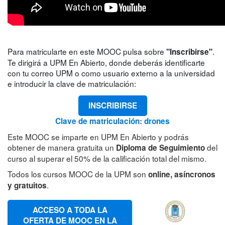
Para matricularte en este MOOC pulsa sobre
.
"Inscribirse"
Te dirigirá a UPM En Abierto, donde deberás identificarte
con tu correo UPM o como usuario externo a la universidad
e introducir la clave de matriculación:
INSCRIBIRSE
Clave de matriculación: drones
Este MOOC se imparte en UPM En Abierto y podrás
obtener de manera gratuita un
del
Diploma de Seguimiento
curso al superar el 50% de la calificación total del mismo.
Todos los cursos MOOC de la UPM son
online, asíncronos
.
y gratuitos
ACCESO A TODA LA
OFERTA DE MOOC EN LA