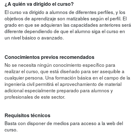
¿A quién va dirigido el curso?
El curso va dirigido a alumnos de diferentes perfiles, y los
objetivos de aprendizaje son matizables según el perfil. El
grado en que se adquieran las capacidades anteriores será
diferente dependiendo de que el alumno siga el curso en
un nivel básico o avanzado.
Conocimientos previos recomendados
No se necesita ningún conocimiento específico para
realizar el curso, que está diseñado para ser asequible a
cualquier persona. Una formación básica en el campo de la
ingeniería civil permitirá el aprovechamiento de material
adicional especialmente preparado para alumnos y
profesionales de este sector.
Requisitos técnicos
Basta con disponer de medios para acceso a la web del
curso.