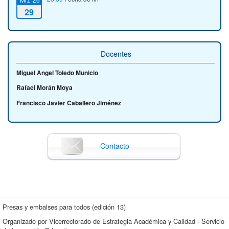
29
Docentes
Miguel Angel Toledo Municio
Rafael Morán Moya
Francisco Javier Caballero Jiménez
Contacto
Presas y embalses para todos (edición 13)
Organizado por Vicerrectorado de Estrategia Académica y Calidad - Servicio