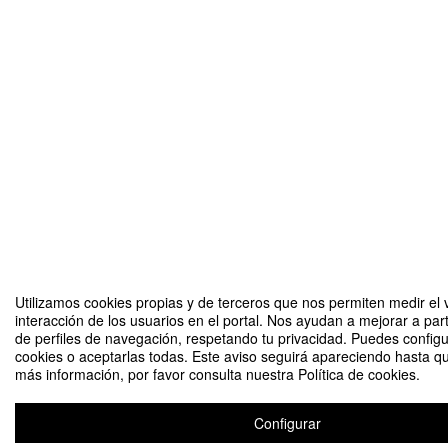
Utilizamos cookies propias y de terceros que nos permiten medir el 
interacción de los usuarios en el portal. Nos ayudan a mejorar a part
de perfiles de navegación, respetando tu privacidad. Puedes configu
cookies o aceptarlas todas. Este aviso seguirá apareciendo hasta q
más información, por favor consulta nuestra Política de cookies.
Configurar