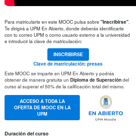
Para matricularte en este MOOC pulsa sobre
.
"Inscribirse"
Te dirigirá a UPM En Abierto, donde deberás identificarte
con tu correo UPM o como usuario externo a la universidad
e introducir la clave de matriculación:
INSCRIBIRSE
Clave de matriculación: presas
Este MOOC se imparte en UPM En Abierto y podrás
obtener de manera gratuita un
del
Diploma de Superación
curso al superar el 50% de la calificación total del mismo.
ACCESO A TODA LA
OFERTA DE MOOC EN LA
UPM
Duración del curso