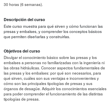
30 horas (6 semanas).
Descripción del curso
Este curso muestra para qué sirven y cómo funcionan las
presas y embalses, y comprender los conceptos básicos
que permiten diseñarlas y construirlas.
Objetivos del curso
Divulgar el conocimiento básico sobre las presas y los
embalses a personas no familiarizadas con la ingeniería ni
las obras hidráulicas. Conocer aspectos fundamentales de
las presas y los embalses: por qué son necesarios, para
qué sirven, cuáles son sus ventajas e inconvenientes y
cómo son las principales tipologías de presas y sus
órganos de desagüe. Adquirir los conocimientos esenciales
para poder comprender el funcionamiento de las distintas
tipologías de presas.