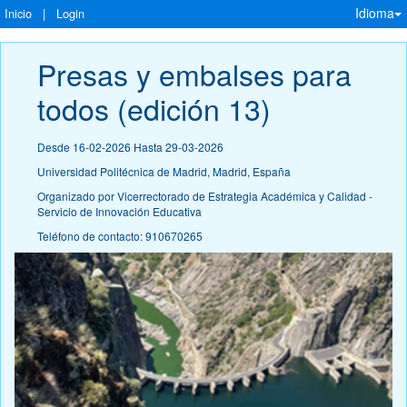
Idioma
Inicio
|
Login
Presas y embalses para 
todos (edición 13)
Desde 16-02-2026 Hasta 29-03-2026
Universidad Politécnica de Madrid, Madrid, España
Organizado por Vicerrectorado de Estrategia Académica y Calidad -
Servicio de Innovación Educativa
Teléfono de contacto: 910670265